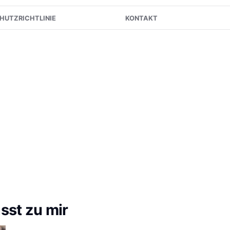
HUTZRICHTLINIE
KONTAKT
sst zu mir