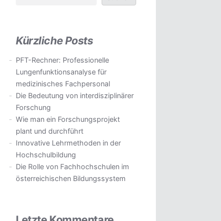
Kürzliche Posts
PFT-Rechner: Professionelle
Lungenfunktionsanalyse für
medizinisches Fachpersonal
Die Bedeutung von interdisziplinärer
Forschung
Wie man ein Forschungsprojekt
plant und durchführt
Innovative Lehrmethoden in der
Hochschulbildung
Die Rolle von Fachhochschulen im
österreichischen Bildungssystem
Letzte Kommentare