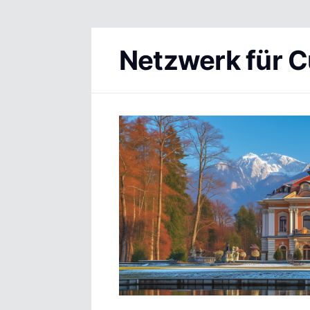
Netzwerk für C