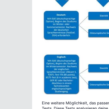
Eine weitere Möglichkeit, das passe
Tests. Diese Tests analysieren deine