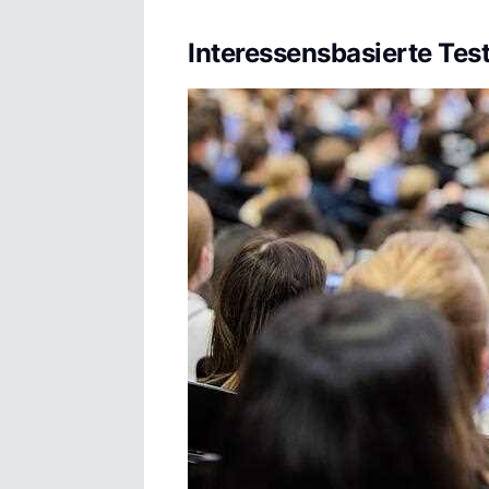
Interessensbasierte Tes