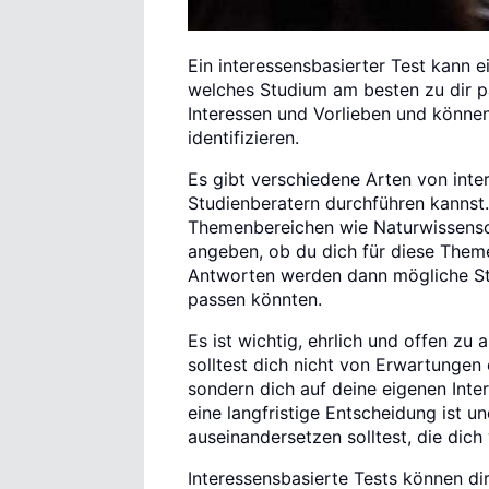
Ein interessensbasierter Test kann e
welches Studium am besten zu dir pa
Interessen und Vorlieben und können
identifizieren.
Es gibt verschiedene Arten von inter
Studienberatern durchführen kannst.
Themenbereichen wie Naturwissensch
angeben, ob du dich für diese Theme
Antworten werden dann mögliche St
passen könnten.
Es ist wichtig, ehrlich und offen zu
solltest dich nicht von Erwartungen
sondern dich auf deine eigenen Inte
eine langfristige Entscheidung ist 
auseinandersetzen solltest, die dich 
Interessensbasierte Tests können di