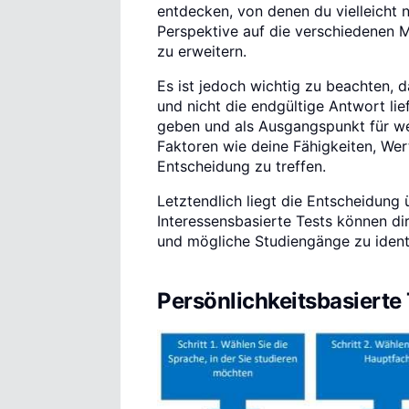
entdecken, von denen du vielleicht n
Perspektive auf die verschiedenen M
zu erweitern.
Es ist jedoch wichtig zu beachten, 
und nicht die endgültige Antwort lie
geben und als Ausgangspunkt für we
Faktoren wie deine Fähigkeiten, Wert
Entscheidung zu treffen.
Letztendlich liegt die Entscheidung
Interessensbasierte Tests können di
und mögliche Studiengänge zu identi
Persönlichkeitsbasierte