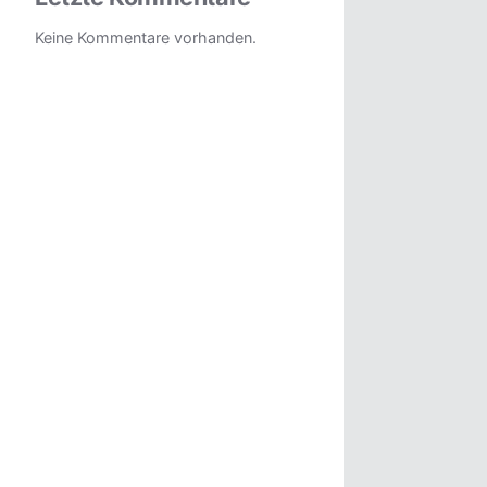
Keine Kommentare vorhanden.