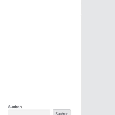
Suchen
Suchen