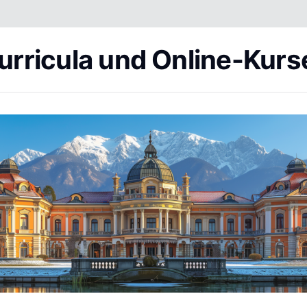
urricula und Online-Kurs