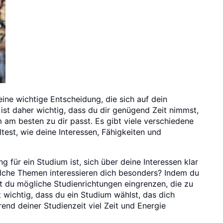
ine wichtige Entscheidung, die sich auf dein
st daher wichtig, dass du dir genügend Zeit nimmst,
am besten zu dir passt. Es gibt viele verschiedene
ltest, wie deine Interessen, Fähigkeiten und
ng für ein Studium ist, sich über deine Interessen klar
lche Themen interessieren dich besonders? Indem du
nst du mögliche Studienrichtungen eingrenzen, die zu
 wichtig, dass du ein Studium wählst, das dich
end deiner Studienzeit viel Zeit und Energie