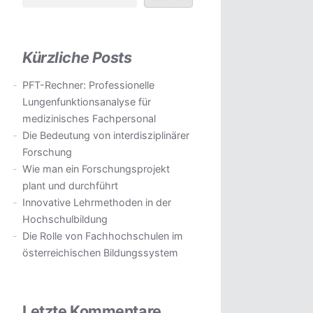
Kürzliche Posts
PFT-Rechner: Professionelle
Lungenfunktionsanalyse für
medizinisches Fachpersonal
Die Bedeutung von interdisziplinärer
Forschung
Wie man ein Forschungsprojekt
plant und durchführt
Innovative Lehrmethoden in der
Hochschulbildung
Die Rolle von Fachhochschulen im
österreichischen Bildungssystem
Letzte Kommentare