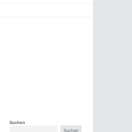
Suchen
Suchen