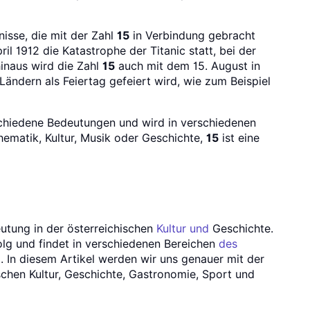
nisse, die mit der Zahl
15
in Verbindung gebracht
il 1912 die Katastrophe der Titanic statt, bei der
inaus wird die Zahl
15
auch mit dem 15. August in
Ländern als Feiertag gefeiert wird, wie zum Beispiel
chiedene Bedeutungen und wird in verschiedenen
ematik, Kultur, Musik oder Geschichte,
15
ist eine
utung in der österreichischen
Kultur und
Geschichte.
folg und findet in verschiedenen Bereichen
des
In diesem Artikel werden wir uns genauer mit der
schen Kultur, Geschichte, Gastronomie, Sport und