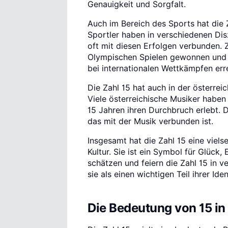
Genauigkeit und Sorgfalt.
Auch im Bereich des Sports hat die 
Sportler haben in verschiedenen Diszi
oft mit diesen Erfolgen verbunden. 
Olympischen Spielen gewonnen und vi
bei internationalen Wettkämpfen erre
Die Zahl 15 hat auch in der österre
Viele österreichische Musiker haben
15 Jahren ihren Durchbruch erlebt. 
das mit der Musik verbunden ist.
Insgesamt hat die Zahl 15 eine viels
Kultur. Sie ist ein Symbol für Glück,
schätzen und feiern die Zahl 15 in 
sie als einen wichtigen Teil ihrer Iden
Die Bedeutung von 15 in 