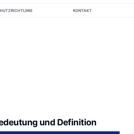
HUTZRICHTLINIE
KONTAKT
edeutung und Definition