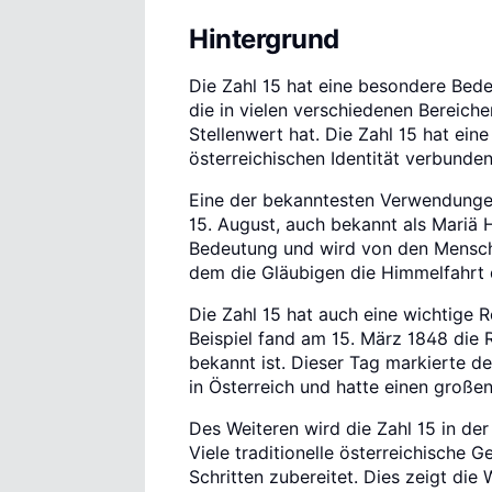
Hintergrund
Die Zahl 15 hat eine besondere Bedeut
die in vielen verschiedenen Bereiche
Stellenwert hat. Die Zahl 15 hat ein
österreichischen Identität verbunden
Eine der bekanntesten Verwendungen d
15. August, auch bekannt als Mariä H
Bedeutung und wird von den Menschen
dem die Gläubigen die Himmelfahrt d
Die Zahl 15 hat auch eine wichtige R
Beispiel fand am 15. März 1848 die R
bekannt ist. Dieser Tag markierte d
in Österreich und hatte einen großen
Des Weiteren wird die Zahl 15 in de
Viele traditionelle österreichische 
Schritten zubereitet. Dies zeigt die