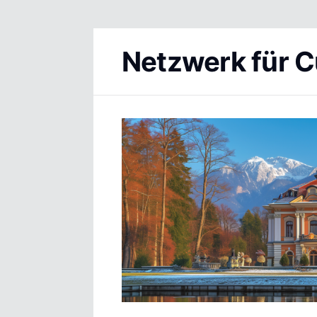
Netzwerk für C