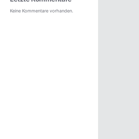
Keine Kommentare vorhanden.