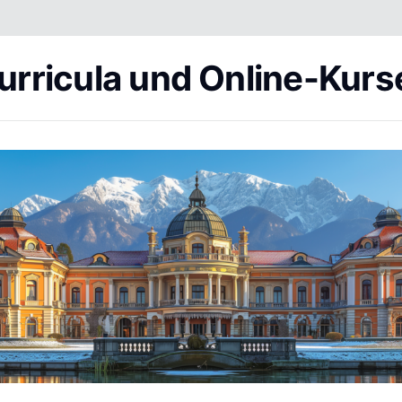
urricula und Online-Kurs