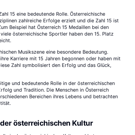
Zahl 15 eine bedeutende Rolle. Österreichische
plinen zahlreiche Erfolge erzielt und die Zahl 15 ist
Zum Beispiel hat Österreich 15 Medaillen bei den
ele österreichische Sportler haben den 15. Platz
icht.
ichischen Musikszene eine besondere Bedeutung.
 ihre Karriere mit 15 Jahren begonnen oder haben mit
Diese Zahl symbolisiert den Erfolg und das Glück,
eitige und bedeutende Rolle in der österreichischen
 Erfolg und Tradition. Die Menschen in Österreich
verschiedenen Bereichen ihres Lebens und betrachten
tität.
der österreichischen Kultur