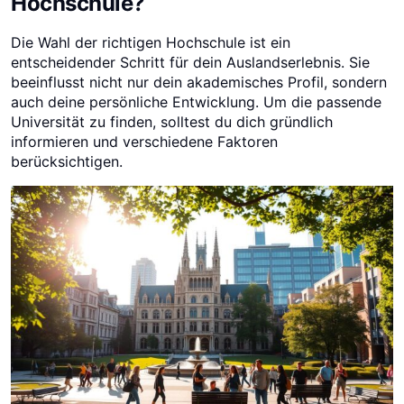
Hochschule?
Die Wahl der richtigen Hochschule ist ein
entscheidender Schritt für dein Auslandserlebnis. Sie
beeinflusst nicht nur dein akademisches Profil, sondern
auch deine persönliche Entwicklung. Um die passende
Universität zu finden, solltest du dich gründlich
informieren und verschiedene Faktoren
berücksichtigen.