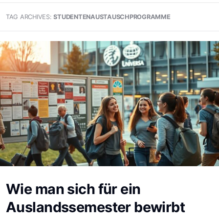
TAG ARCHIVES:
STUDENTENAUSTAUSCHPROGRAMME
Wie man sich für ein
Auslandssemester bewirbt