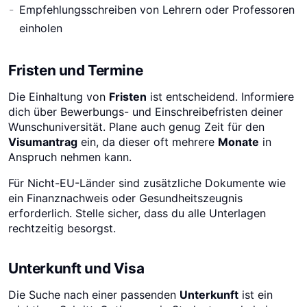
Empfehlungsschreiben von Lehrern oder Professoren
einholen
Fristen und Termine
Die Einhaltung von
Fristen
ist entscheidend. Informiere
dich über Bewerbungs- und Einschreibefristen deiner
Wunschuniversität. Plane auch genug Zeit für den
Visumantrag
ein, da dieser oft mehrere
Monate
in
Anspruch nehmen kann.
Für Nicht-EU-Länder sind zusätzliche Dokumente wie
ein Finanznachweis oder Gesundheitszeugnis
erforderlich. Stelle sicher, dass du alle Unterlagen
rechtzeitig besorgst.
Unterkunft und Visa
Die Suche nach einer passenden
Unterkunft
ist ein