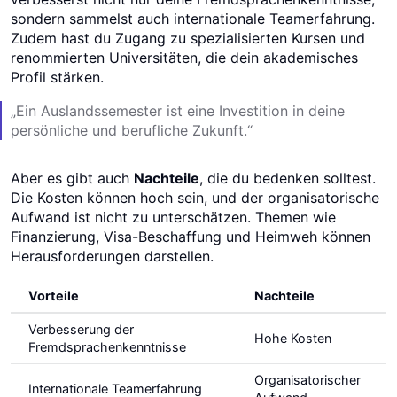
sondern sammelst auch internationale Teamerfahrung.
Zudem hast du Zugang zu spezialisierten Kursen und
renommierten Universitäten, die dein akademisches
Profil stärken.
„Ein Auslandssemester ist eine Investition in deine
persönliche und berufliche Zukunft.“
Aber es gibt auch
Nachteile
, die du bedenken solltest.
Die Kosten können hoch sein, und der organisatorische
Aufwand ist nicht zu unterschätzen. Themen wie
Finanzierung, Visa-Beschaffung und Heimweh können
Herausforderungen darstellen.
Vorteile
Nachteile
Verbesserung der
Hohe Kosten
Fremdsprachenkenntnisse
Organisatorischer
Internationale Teamerfahrung