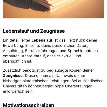
Lebenslauf und Zeugnisse
Ein detaillierter
Lebenslauf
ist das Herzstück deiner
Bewerbung. Er sollte deine persönlichen Daten,
Ausbildung, Berufserfahrungen und Sprachkenntnisse
enthalten. Achte darauf, dass er aktuell und
übersichtlich ist.
Zusätzlich benötigst du beglaubigte Kopien deiner
Zeugnisse
. Diese dienen als Nachweis deiner
bisherigen akademischen Leistungen. Bei ausländischen
Universitäten können beglaubigte Übersetzungen
erforderlich sein.
Motivationsschreiben