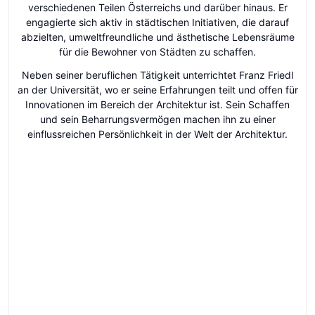
verschiedenen Teilen Österreichs und darüber hinaus. Er
engagierte sich aktiv in städtischen Initiativen, die darauf
abzielten, umweltfreundliche und ästhetische Lebensräume
für die Bewohner von Städten zu schaffen.
Neben seiner beruflichen Tätigkeit unterrichtet Franz Friedl
an der Universität, wo er seine Erfahrungen teilt und offen für
Innovationen im Bereich der Architektur ist. Sein Schaffen
und sein Beharrungsvermögen machen ihn zu einer
einflussreichen Persönlichkeit in der Welt der Architektur.