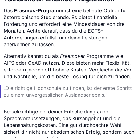
Das
Erasmus-Programm
ist eine beliebte Option für
österreichische Studierende. Es bietet finanzielle
Förderung und erfordert eine Mindestdauer von drei
Monaten. Achte darauf, dass du die ECTS-
Anforderungen erfüllst, um deine Leistungen
anerkennen zu lassen.
Alternativ kannst du als
Freemover
Programme wie
AIFS oder OeAD nutzen. Diese bieten mehr Flexibilität,
erfordern jedoch oft höhere Kosten. Vergleiche die Vor-
und Nachteile, um die beste Lösung für dich zu finden.
„Die richtige Hochschule zu finden, ist der erste Schritt
zu einem unvergesslichen Auslandserlebnis.“
Berücksichtige bei deiner Entscheidung auch
Sprachvoraussetzungen, das Kursangebot und die
Lebenshaltungskosten. Eine gut durchdachte Wahl
sichert dir nicht nur akademischen Erfolg, sondern auch