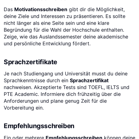
Das
Motivationsschreiben
gibt dir die Möglichkeit,
deine Ziele und Interessen zu präsentieren. Es sollte
nicht länger als eine Seite sein und eine klare
Begründung für die Wahl der Hochschule enthalten.
Zeige, wie das Auslandssemester deine akademische
und persönliche Entwicklung fördert.
Sprachzertifikate
Je nach Studiengang und Universität musst du deine
Sprachkenntnisse durch ein
Sprachzertifikat
nachweisen. Akzeptierte Tests sind TOEFL, IELTS und
PTE Academic. Informiere dich frühzeitig über die
Anforderungen und plane genug Zeit für die
Vorbereitung ein.
Empfehlungsschreiben
Ein oder mehrere
Empfehlungsschreiben
können deine