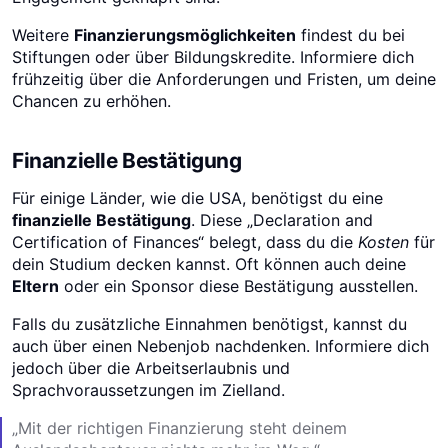
Weitere
Finanzierungsmöglichkeiten
findest du bei
Stiftungen oder über Bildungskredite. Informiere dich
frühzeitig über die Anforderungen und Fristen, um deine
Chancen zu erhöhen.
Finanzielle Bestätigung
Für einige Länder, wie die USA, benötigst du eine
finanzielle Bestätigung
. Diese „Declaration and
Certification of Finances“ belegt, dass du die
Kosten
für
dein Studium decken kannst. Oft können auch deine
Eltern
oder ein Sponsor diese Bestätigung ausstellen.
Falls du zusätzliche Einnahmen benötigst, kannst du
auch über einen Nebenjob nachdenken. Informiere dich
jedoch über die Arbeitserlaubnis und
Sprachvoraussetzungen im Zielland.
„Mit der richtigen Finanzierung steht deinem