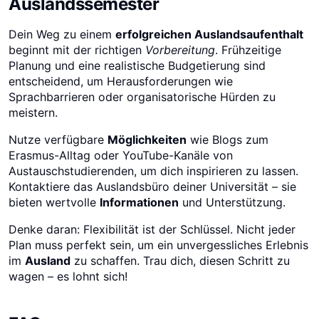
Auslandssemester
Dein Weg zu einem
erfolgreichen Auslandsaufenthalt
beginnt mit der richtigen
Vorbereitung
. Frühzeitige
Planung und eine realistische Budgetierung sind
entscheidend, um Herausforderungen wie
Sprachbarrieren oder organisatorische Hürden zu
meistern.
Nutze verfügbare
Möglichkeiten
wie Blogs zum
Erasmus-Alltag oder YouTube-Kanäle von
Austauschstudierenden, um dich inspirieren zu lassen.
Kontaktiere das Auslandsbüro deiner Universität – sie
bieten wertvolle
Informationen
und Unterstützung.
Denke daran: Flexibilität ist der Schlüssel. Nicht jeder
Plan muss perfekt sein, um ein unvergessliches Erlebnis
im
Ausland
zu schaffen. Trau dich, diesen Schritt zu
wagen – es lohnt sich!