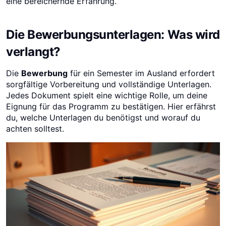
eine bereichernde Erfahrung.
Die Bewerbungsunterlagen: Was wird
verlangt?
Die
Bewerbung
für ein Semester im Ausland erfordert
sorgfältige Vorbereitung und vollständige Unterlagen.
Jedes Dokument spielt eine wichtige Rolle, um deine
Eignung für das Programm zu bestätigen. Hier erfährst
du, welche Unterlagen du benötigst und worauf du
achten solltest.