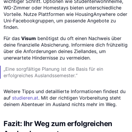
wichtiger Schritt. Optionen wie Studentenwohnheime,
WG-Zimmer oder Homestays bieten unterschiedliche
Vorteile. Nutze Plattformen wie HousingAnywhere oder
Uni-Facebookgruppen, um passende Angebote zu
finden.
Für das
Visum
benötigst du oft einen Nachweis über
deine finanzielle Absicherung. Informiere dich frühzeitig
über die Anforderungen deines Ziellandes, um
unerwartete Hindernisse zu vermeiden.
„Eine sorgfältige Planung ist die Basis für ein
erfolgreiches Auslandssemester.“
Weitere Tipps und detaillierte Informationen findest du
auf
studieren.at
. Mit der richtigen Vorbereitung steht
deinem Abenteuer im Ausland nichts mehr im Weg.
Fazit: Ihr Weg zum erfolgreichen