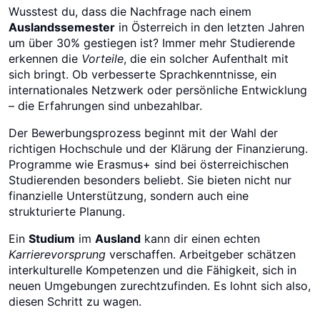
Wusstest du, dass die Nachfrage nach einem
Auslandssemester
in Österreich in den letzten Jahren
um über 30% gestiegen ist? Immer mehr Studierende
erkennen die
Vorteile
, die ein solcher Aufenthalt mit
sich bringt. Ob verbesserte Sprachkenntnisse, ein
internationales Netzwerk oder persönliche Entwicklung
– die Erfahrungen sind unbezahlbar.
Der Bewerbungsprozess beginnt mit der Wahl der
richtigen Hochschule und der Klärung der Finanzierung.
Programme wie Erasmus+ sind bei österreichischen
Studierenden besonders beliebt. Sie bieten nicht nur
finanzielle Unterstützung, sondern auch eine
strukturierte Planung.
Ein
Studium
im
Ausland
kann dir einen echten
Karrierevorsprung
verschaffen. Arbeitgeber schätzen
interkulturelle Kompetenzen und die Fähigkeit, sich in
neuen Umgebungen zurechtzufinden. Es lohnt sich also,
diesen Schritt zu wagen.