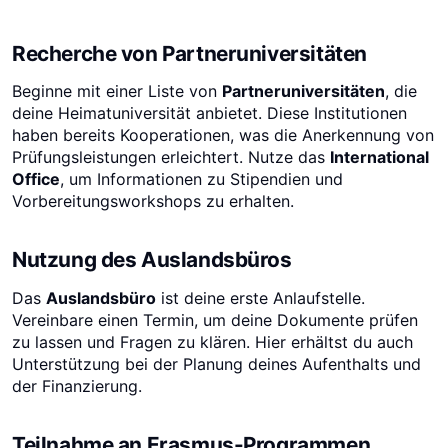
Recherche von Partneruniversitäten
Beginne mit einer Liste von
Partneruniversitäten
, die
deine Heimatuniversität anbietet. Diese Institutionen
haben bereits Kooperationen, was die Anerkennung von
Prüfungsleistungen erleichtert. Nutze das
International
Office
, um Informationen zu Stipendien und
Vorbereitungsworkshops zu erhalten.
Nutzung des Auslandsbüros
Das
Auslandsbüro
ist deine erste Anlaufstelle.
Vereinbare einen Termin, um deine Dokumente prüfen
zu lassen und Fragen zu klären. Hier erhältst du auch
Unterstützung bei der Planung deines Aufenthalts und
der Finanzierung.
Teilnahme an Erasmus-Programmen