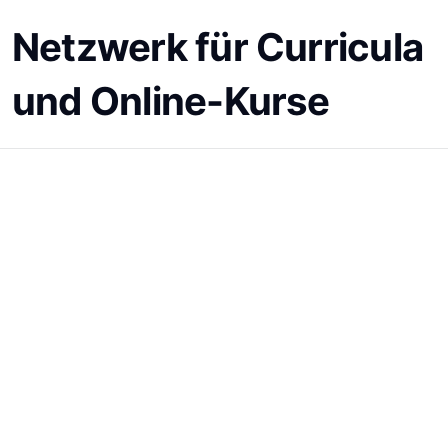
Netzwerk für Curricula
und Online-Kurse