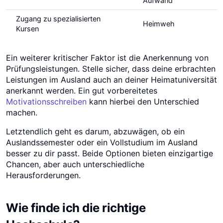
Aufwand
Zugang zu spezialisierten
Heimweh
Kursen
Ein weiterer kritischer Faktor ist die Anerkennung von
Prüfungsleistungen. Stelle sicher, dass deine erbrachten
Leistungen im Ausland auch an deiner Heimatuniversität
anerkannt werden. Ein gut vorbereitetes
Motivationsschreiben
kann hierbei den Unterschied
machen.
Letztendlich geht es darum, abzuwägen, ob ein
Auslandssemester oder ein Vollstudium im Ausland
besser zu dir passt. Beide Optionen bieten einzigartige
Chancen, aber auch unterschiedliche
Herausforderungen.
Wie finde ich die richtige