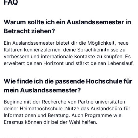
FAQ
Warum sollte ich ein Auslandssemester in
Betracht ziehen?
Ein Auslandssemester bietet dir die Möglichkeit, neue
Kulturen kennenzulernen, deine Sprachkenntnisse zu
verbessern und internationale Kontakte zu knüpfen. Es
erweitert deinen Horizont und stärkt deinen Lebenslauf.
Wie finde ich die passende Hochschule für
mein Auslandssemester?
Beginne mit der Recherche von Partneruniversitäten
deiner Heimathochschule. Nutze das Auslandsbüro für
Informationen und Beratung. Auch Programme wie
Erasmus können dir bei der Wahl helfen.