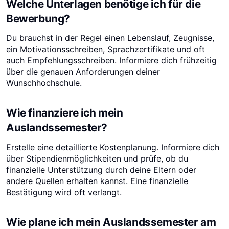
Welche Unterlagen benötige ich für die
Bewerbung?
Du brauchst in der Regel einen Lebenslauf, Zeugnisse,
ein Motivationsschreiben, Sprachzertifikate und oft
auch Empfehlungsschreiben. Informiere dich frühzeitig
über die genauen Anforderungen deiner
Wunschhochschule.
Wie finanziere ich mein
Auslandssemester?
Erstelle eine detaillierte Kostenplanung. Informiere dich
über Stipendienmöglichkeiten und prüfe, ob du
finanzielle Unterstützung durch deine Eltern oder
andere Quellen erhalten kannst. Eine finanzielle
Bestätigung wird oft verlangt.
Wie plane ich mein Auslandssemester am