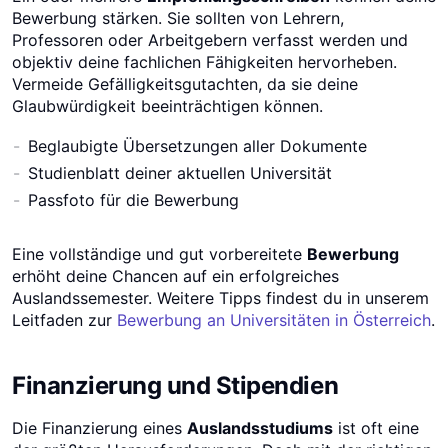
Bewerbung stärken. Sie sollten von Lehrern,
Professoren oder Arbeitgebern verfasst werden und
objektiv deine fachlichen Fähigkeiten hervorheben.
Vermeide Gefälligkeitsgutachten, da sie deine
Glaubwürdigkeit beeinträchtigen können.
Beglaubigte Übersetzungen aller Dokumente
Studienblatt deiner aktuellen Universität
Passfoto für die Bewerbung
Eine vollständige und gut vorbereitete
Bewerbung
erhöht deine Chancen auf ein erfolgreiches
Auslandssemester. Weitere Tipps findest du in unserem
Leitfaden zur
Bewerbung an Universitäten in Österreich
.
Finanzierung und Stipendien
Die Finanzierung eines
Auslandsstudiums
ist oft eine