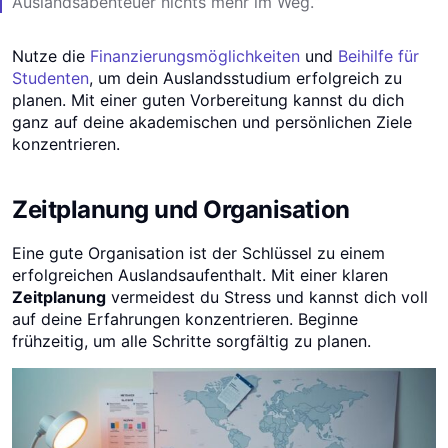
Auslandsabenteuer nichts mehr im Weg.“
Nutze die
Finanzierungsmöglichkeiten
und
Beihilfe für
Studenten
, um dein Auslandsstudium erfolgreich zu
planen. Mit einer guten Vorbereitung kannst du dich
ganz auf deine akademischen und persönlichen Ziele
konzentrieren.
Zeitplanung und Organisation
Eine gute Organisation ist der Schlüssel zu einem
erfolgreichen Auslandsaufenthalt. Mit einer klaren
Zeitplanung
vermeidest du Stress und kannst dich voll
auf deine Erfahrungen konzentrieren. Beginne
frühzeitig, um alle Schritte sorgfältig zu planen.