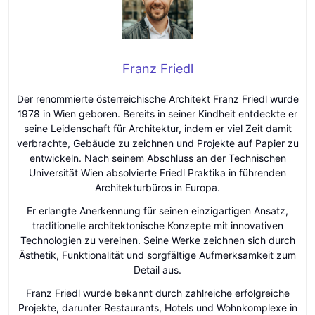
Franz Friedl
Der renommierte österreichische Architekt Franz Friedl wurde
1978 in Wien geboren. Bereits in seiner Kindheit entdeckte er
seine Leidenschaft für Architektur, indem er viel Zeit damit
verbrachte, Gebäude zu zeichnen und Projekte auf Papier zu
entwickeln. Nach seinem Abschluss an der Technischen
Universität Wien absolvierte Friedl Praktika in führenden
Architekturbüros in Europa.
Er erlangte Anerkennung für seinen einzigartigen Ansatz,
traditionelle architektonische Konzepte mit innovativen
Technologien zu vereinen. Seine Werke zeichnen sich durch
Ästhetik, Funktionalität und sorgfältige Aufmerksamkeit zum
Detail aus.
Franz Friedl wurde bekannt durch zahlreiche erfolgreiche
Projekte, darunter Restaurants, Hotels und Wohnkomplexe in