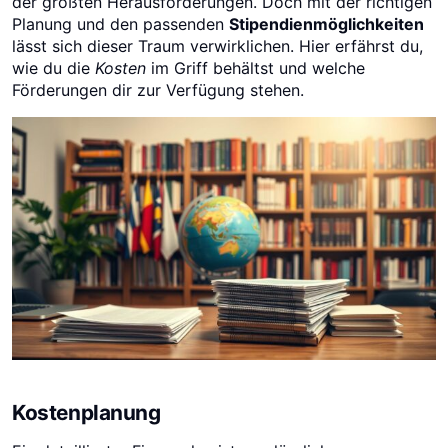
der größten Herausforderungen. Doch mit der richtigen
Planung und den passenden
Stipendienmöglichkeiten
lässt sich dieser Traum verwirklichen. Hier erfährst du,
wie du die
Kosten
im Griff behältst und welche
Förderungen dir zur Verfügung stehen.
Kostenplanung