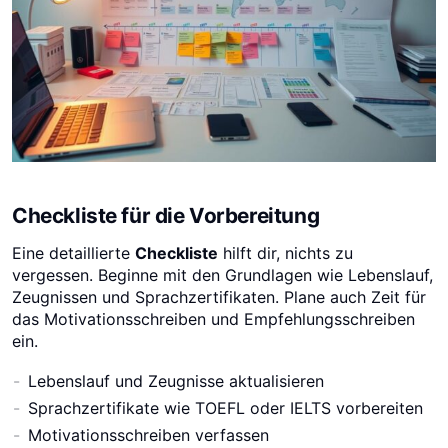
Checkliste für die Vorbereitung
Eine detaillierte
Checkliste
hilft dir, nichts zu
vergessen. Beginne mit den Grundlagen wie Lebenslauf,
Zeugnissen und Sprachzertifikaten. Plane auch Zeit für
das Motivationsschreiben und Empfehlungsschreiben
ein.
Lebenslauf und Zeugnisse aktualisieren
Sprachzertifikate wie TOEFL oder IELTS vorbereiten
Motivationsschreiben verfassen