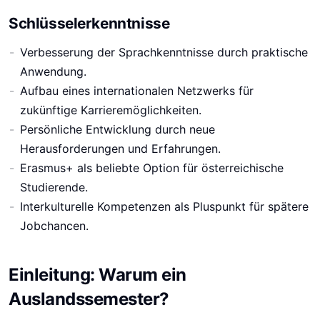
Schlüsselerkenntnisse
Verbesserung der Sprachkenntnisse durch praktische
Anwendung.
Aufbau eines internationalen Netzwerks für
zukünftige Karrieremöglichkeiten.
Persönliche Entwicklung durch neue
Herausforderungen und Erfahrungen.
Erasmus+ als beliebte Option für österreichische
Studierende.
Interkulturelle Kompetenzen als Pluspunkt für spätere
Jobchancen.
Einleitung: Warum ein
Auslandssemester?