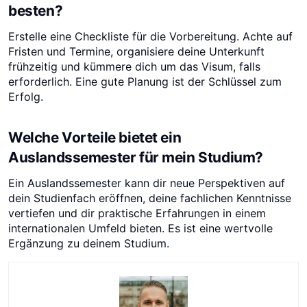
besten?
Erstelle eine Checkliste für die Vorbereitung. Achte auf
Fristen und Termine, organisiere deine Unterkunft
frühzeitig und kümmere dich um das Visum, falls
erforderlich. Eine gute Planung ist der Schlüssel zum
Erfolg.
Welche Vorteile bietet ein
Auslandssemester für mein Studium?
Ein Auslandssemester kann dir neue Perspektiven auf
dein Studienfach eröffnen, deine fachlichen Kenntnisse
vertiefen und dir praktische Erfahrungen in einem
internationalen Umfeld bieten. Es ist eine wertvolle
Ergänzung zu deinem Studium.