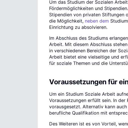
Um das Studium der Sozialen Arbeit 
Fördermöglichkeiten und Stipendie
Stipendien von privaten Stiftunge
die Möglichkeit,
neben dem
Studium
Einrichtung zu absolvieren.
Im Abschluss des Studiums erlangen 
Arbeit. Mit diesem Abschluss stehen
in verschiedenen Bereichen der Sozi
Arbeit bietet eine vielseitige und er
für soziale Themen und die Unterst
Voraussetzungen für ein
Um ein Studium Soziale Arbeit auf
Voraussetzungen erfüllt sein. In der
vorausgesetzt. Alternativ kann auc
berufliche Qualifikation mit entspre
Des Weiteren ist es von Vorteil, w