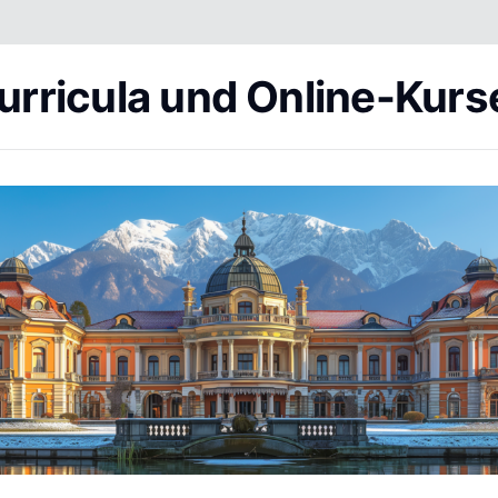
urricula und Online-Kurs