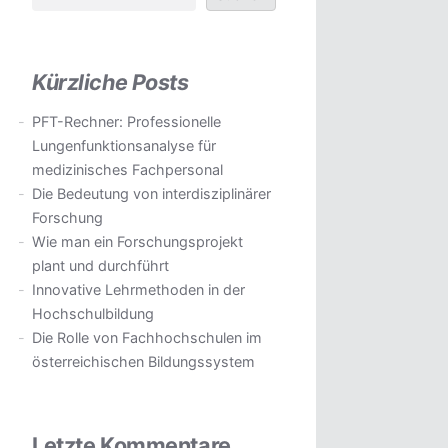
Kürzliche Posts
PFT-Rechner: Professionelle
Lungenfunktionsanalyse für
medizinisches Fachpersonal
Die Bedeutung von interdisziplinärer
Forschung
Wie man ein Forschungsprojekt
plant und durchführt
Innovative Lehrmethoden in der
Hochschulbildung
Die Rolle von Fachhochschulen im
österreichischen Bildungssystem
Letzte Kommentare