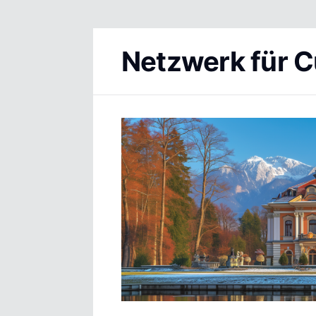
Netzwerk für C