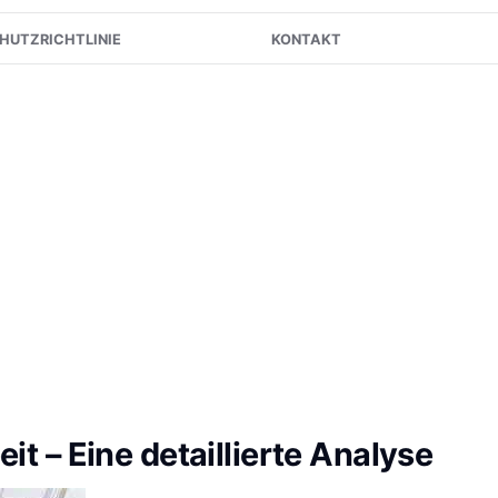
HUTZRICHTLINIE
KONTAKT
it – Eine detaillierte Analyse