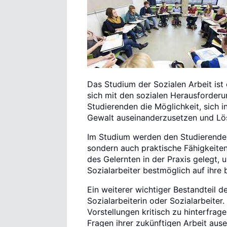
Das Studium der Sozialen Arbeit ist 
sich mit den sozialen Herausforderu
Studierenden die Möglichkeit, sich 
Gewalt auseinanderzusetzen und Lö
Im Studium werden den Studierenden 
sondern auch praktische Fähigkeiten
des Gelernten in der Praxis gelegt, 
Sozialarbeiter bestmöglich auf ihre 
Ein weiterer wichtiger Bestandteil d
Sozialarbeiterin oder Sozialarbeiter
Vorstellungen kritisch zu hinterfrag
Fragen ihrer zukünftigen Arbeit aus