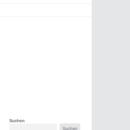
Suchen
Suchen