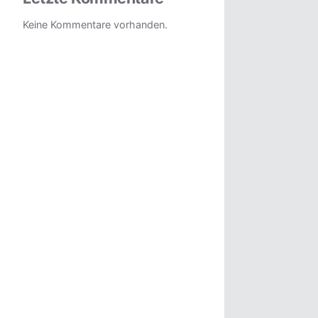
Keine Kommentare vorhanden.