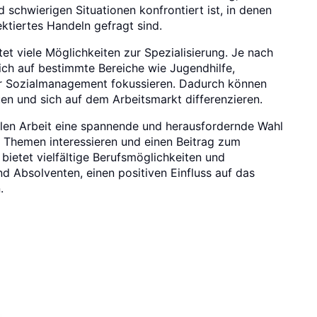
 schwierigen Situationen konfrontiert ist, in denen
ektiertes Handeln gefragt sind.
et viele Möglichkeiten zur Spezialisierung. Je nach
ich auf bestimmte Bereiche wie Jugendhilfe,
er Sozialmanagement fokussieren. Dadurch können
en und sich auf dem Arbeitsmarkt differenzieren.
alen Arbeit eine spannende und herausfordernde Wahl
che Themen interessieren und einen Beitrag zum
bietet vielfältige Berufsmöglichkeiten und
d Absolventen, einen positiven Einfluss auf das
.