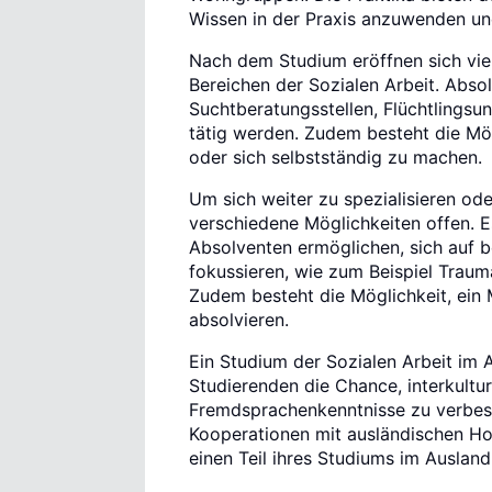
Wissen in der Praxis anzuwenden und
Nach dem Studium eröffnen sich viel
Bereichen der Sozialen Arbeit. Abso
Suchtberatungsstellen, Flüchtlingsu
tätig werden. Zudem besteht die Mög
oder sich selbstständig zu machen.
Um sich weiter zu spezialisieren od
verschiedene Möglichkeiten offen. E
Absolventen ermöglichen, sich auf b
fokussieren, wie zum Beispiel Trau
Zudem besteht die Möglichkeit, ein 
absolvieren.
Ein Studium der Sozialen Arbeit im A
Studierenden die Chance, interkultu
Fremdsprachenkenntnisse zu verbes
Kooperationen mit ausländischen Ho
einen Teil ihres Studiums im Ausland