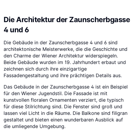
Die Architektur der Zaunscherbgasse
4 und 6
Die Gebäude in der Zaunscherbgasse 4 und 6 sind
architektonische Meisterwerke, die die Geschichte und
den Charme der Wiener Architektur widerspiegeln.
Beide Gebäude wurden im 19. Jahrhundert erbaut und
zeichnen sich durch ihre einzigartige
Fassadengestaltung und ihre prächtigen Details aus.
Das Gebäude in der Zaunscherbgasse 4 ist ein Beispiel
für den Wiener Jugendstil. Die Fassade ist mit
kunstvollen floralen Ornamenten verziert, die typisch
für diese Stilrichtung sind. Die Fenster sind groß und
lassen viel Licht in die Räume. Die Balkone sind filigran
gestaltet und bieten einen wunderbaren Ausblick auf
die umliegende Umgebung.