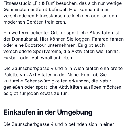
Fitnessstudio „Fit & Fun“ besuchen, das sich nur wenige
Gehminuten entfernt befindet. Hier können Sie an
verschiedenen Fitnesskursen teilnehmen oder an den
modernen Geräten trainieren.
Ein weiterer beliebter Ort für sportliche Aktivitäten ist
der Donaukanal. Hier können Sie joggen, Fahrrad fahren
oder eine Bootstour unternehmen. Es gibt auch
verschiedene Sportvereine, die Aktivitäten wie Tennis,
Fußball oder Volleyball anbieten.
Die Zaunscherbgasse 4 und 6 in Wien bieten eine breite
Palette von Aktivitäten in der Nähe. Egal, ob Sie
kulturelle Sehenswürdigkeiten erkunden, die Natur
genießen oder sportliche Aktivitäten ausüben möchten,
es gibt für jeden etwas zu tun.
Einkaufen in der Umgebung
Die Zaunscherbgasse 4 und 6 befinden sich in einer