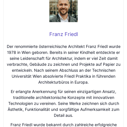
Franz Friedl
Der renommierte österreichische Architekt Franz Friedl wurde
1978 in Wien geboren. Bereits in seiner Kindheit entdeckte er
seine Leidenschaft für Architektur, indem er viel Zeit damit
verbrachte, Gebäude zu zeichnen und Projekte auf Papier zu
entwickeln. Nach seinem Abschluss an der Technischen
Universität Wien absolvierte Friedl Praktika in führenden
Architekturbüros in Europa.
Er erlangte Anerkennung für seinen einzigartigen Ansatz,
traditionelle architektonische Konzepte mit innovativen
Technologien zu vereinen. Seine Werke zeichnen sich durch
Ästhetik, Funktionalität und sorgfältige Aufmerksamkeit zum
Detail aus.
Franz Friedl wurde bekannt durch zahlreiche erfolgreiche