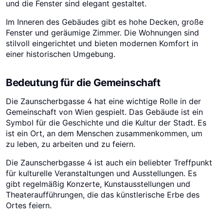
und die Fenster sind elegant gestaltet.
Im Inneren des Gebäudes gibt es hohe Decken, große
Fenster und geräumige Zimmer. Die Wohnungen sind
stilvoll eingerichtet und bieten modernen Komfort in
einer historischen Umgebung.
Bedeutung für die Gemeinschaft
Die Zaunscherbgasse 4 hat eine wichtige Rolle in der
Gemeinschaft von Wien gespielt. Das Gebäude ist ein
Symbol für die Geschichte und die Kultur der Stadt. Es
ist ein Ort, an dem Menschen zusammenkommen, um
zu leben, zu arbeiten und zu feiern.
Die Zaunscherbgasse 4 ist auch ein beliebter Treffpunkt
für kulturelle Veranstaltungen und Ausstellungen. Es
gibt regelmäßig Konzerte, Kunstausstellungen und
Theateraufführungen, die das künstlerische Erbe des
Ortes feiern.