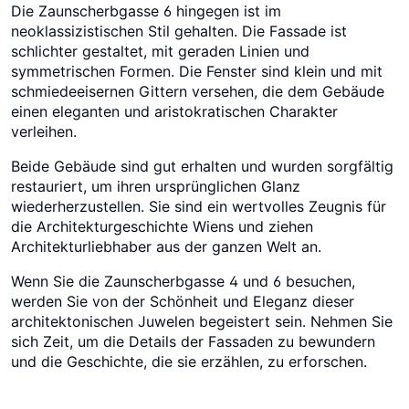
Die Zaunscherbgasse 6 hingegen ist im
neoklassizistischen Stil gehalten. Die Fassade ist
schlichter gestaltet, mit geraden Linien und
symmetrischen Formen. Die Fenster sind klein und mit
schmiedeeisernen Gittern versehen, die dem Gebäude
einen eleganten und aristokratischen Charakter
verleihen.
Beide Gebäude sind gut erhalten und wurden sorgfältig
restauriert, um ihren ursprünglichen Glanz
wiederherzustellen. Sie sind ein wertvolles Zeugnis für
die Architekturgeschichte Wiens und ziehen
Architekturliebhaber aus der ganzen Welt an.
Wenn Sie die Zaunscherbgasse 4 und 6 besuchen,
werden Sie von der Schönheit und Eleganz dieser
architektonischen Juwelen begeistert sein. Nehmen Sie
sich Zeit, um die Details der Fassaden zu bewundern
und die Geschichte, die sie erzählen, zu erforschen.