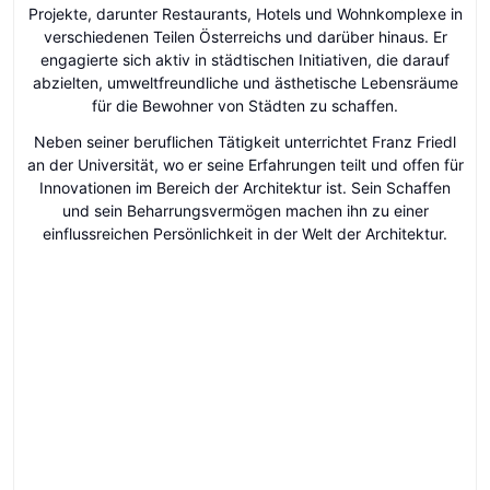
Projekte, darunter Restaurants, Hotels und Wohnkomplexe in
verschiedenen Teilen Österreichs und darüber hinaus. Er
engagierte sich aktiv in städtischen Initiativen, die darauf
abzielten, umweltfreundliche und ästhetische Lebensräume
für die Bewohner von Städten zu schaffen.
Neben seiner beruflichen Tätigkeit unterrichtet Franz Friedl
an der Universität, wo er seine Erfahrungen teilt und offen für
Innovationen im Bereich der Architektur ist. Sein Schaffen
und sein Beharrungsvermögen machen ihn zu einer
einflussreichen Persönlichkeit in der Welt der Architektur.