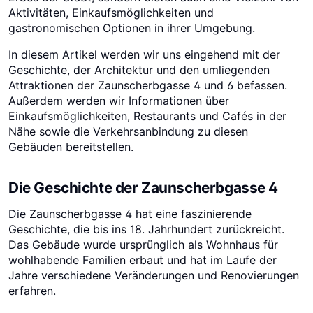
Aktivitäten, Einkaufsmöglichkeiten und
gastronomischen Optionen in ihrer Umgebung.
In diesem Artikel werden wir uns eingehend mit der
Geschichte, der Architektur und den umliegenden
Attraktionen der Zaunscherbgasse 4 und 6 befassen.
Außerdem werden wir Informationen über
Einkaufsmöglichkeiten, Restaurants und Cafés in der
Nähe sowie die Verkehrsanbindung zu diesen
Gebäuden bereitstellen.
Die Geschichte der Zaunscherbgasse 4
Die Zaunscherbgasse 4 hat eine faszinierende
Geschichte, die bis ins 18. Jahrhundert zurückreicht.
Das Gebäude wurde ursprünglich als Wohnhaus für
wohlhabende Familien erbaut und hat im Laufe der
Jahre verschiedene Veränderungen und Renovierungen
erfahren.