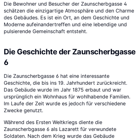
Die Bewohner und Besucher der Zaunscherbgasse 4
schätzen die einzigartige Atmosphäre und den Charme
des Gebäudes. Es ist ein Ort, an dem Geschichte und
Moderne aufeinandertreffen und eine lebendige und
pulsierende Gemeinschaft entsteht.
Die Geschichte der Zaunscherbgasse
6
Die Zaunscherbgasse 6 hat eine interessante
Geschichte, die bis ins 19. Jahrhundert zurückreicht.
Das Gebäude wurde im Jahr 1875 erbaut und war
ursprünglich ein Wohnhaus für wohlhabende Familien.
Im Laufe der Zeit wurde es jedoch für verschiedene
Zwecke genutzt.
Während des Ersten Weltkriegs diente die
Zaunscherbgasse 6 als Lazarett für verwundete
Soldaten. Nach dem Krieg wurde das Gebäude