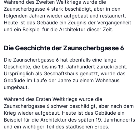
Während des Zweiten Weltkriegs wurde die
Zaunscherbgasse 4 stark beschädigt, aber in den
folgenden Jahren wieder aufgebaut und restauriert.
Heute ist das Gebäude ein Zeugnis der Vergangenheit
und ein Beispiel für die Architektur dieser Zeit.
Die Geschichte der Zaunscherbgasse 6
Die Zaunscherbgasse 6 hat ebenfalls eine lange
Geschichte, die bis ins 19. Jahrhundert zurückreicht.
Ursprünglich als Geschäftshaus genutzt, wurde das
Gebäude im Laufe der Jahre zu einem Wohnhaus
umgebaut.
Während des Ersten Weltkriegs wurde die
Zaunscherbgasse 6 schwer beschädigt, aber nach dem
Krieg wieder aufgebaut. Heute ist das Gebäude ein
Beispiel für die Architektur des späten 19. Jahrhunderts
und ein wichtiger Teil des städtischen Erbes.