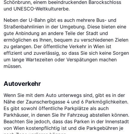
Schönbrunn, einem beeindruckenden Barockschloss
und UNESCO-Weltkulturerbe.
Neben der U-Bahn gibt es auch mehrere Bus- und
Straßenbahnlinien in der Umgebung. Diese bieten eine
gute Anbindung an andere Teile der Stadt und
ermöglichen es Ihnen, bequem zu verschiedenen Zielen
zu gelangen. Der öffentliche Verkehr in Wien ist
effizient und zuverlässig, so dass Sie sich keine Sorgen
um lange Wartezeiten oder Verspätungen machen
müssen.
Autoverkehr
Wenn Sie mit dem Auto unterwegs sind, gibt es in der
Nähe der Zaunscherbgasse 4 und 6 Parkmöglichkeiten.
Es gibt sowohl öffentliche Parkplätze als auch
Parkhäuser, in denen Sie Ihr Fahrzeug abstellen können.
Beachten Sie jedoch, dass das Parken in der Innenstadt
von Wien kostenpflichtig ist und die Parkgebühren je