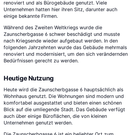
renoviert und als Bürogebäude genutzt. Viele
Unternehmen hatten hier ihren Sitz, darunter auch
einige bekannte Firmen.
Während des Zweiten Weltkriegs wurde die
Zaunscherbgasse 6 schwer beschädigt und musste
nach Kriegsende wieder aufgebaut werden. In den
folgenden Jahrzehnten wurde das Gebäude mehrmals
renoviert und modernisiert, um den sich verändernden
Bedürfnissen gerecht zu werden.
Heutige Nutzung
Heute wird die Zaunscherbgasse 6 hauptsächlich als
Wohnhaus genutzt. Die Wohnungen sind modern und
komfortabel ausgestattet und bieten einen schönen
Blick auf die umliegende Stadt. Das Gebäude verfügt
auch über einige Büroflächen, die von kleinen
Unternehmen genutzt werden.
Die Zaunscherbgasse 6 ist ein beliebter Ort zum