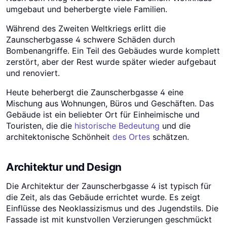
umgebaut und beherbergte viele Familien.
Während des Zweiten Weltkriegs erlitt die
Zaunscherbgasse 4 schwere Schäden durch
Bombenangriffe. Ein Teil des Gebäudes wurde komplett
zerstört, aber der Rest wurde später wieder aufgebaut
und renoviert.
Heute beherbergt die Zaunscherbgasse 4 eine
Mischung aus Wohnungen, Büros und Geschäften. Das
Gebäude ist ein beliebter Ort für Einheimische und
Touristen, die die
historische Bedeutung
und die
architektonische Schönheit
des Ortes
schätzen.
Architektur und Design
Die Architektur der Zaunscherbgasse 4 ist typisch für
die Zeit, als das Gebäude errichtet wurde. Es zeigt
Einflüsse des Neoklassizismus und des Jugendstils. Die
Fassade ist mit kunstvollen Verzierungen geschmückt