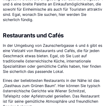
und 6 eine breite Palette an Einkaufsmöglichkeiten, die
sowohl für Einheimische als auch für Touristen attraktiv
sind. Egal, wonach Sie suchen, hier werden Sie
sicherlich fündig.
Restaurants und Cafés
In der Umgebung von Zaunscherbgasse 4 und 6 gibt es
eine Vielzahl von Restaurants und Cafés, die für jeden
Geschmack etwas bieten. Egal, ob Sie Lust auf
traditionelle österreichische Küche, internationale
Spezialitäten oder gemütliche Cafés haben, hier finden
Sie sicherlich das passende Lokal.
Eines der beliebtesten Restaurants in der Nähe ist das
„Gasthaus zum Grünen Baum“. Hier können Sie typisch
österreichische Gerichte wie Wiener Schnitzel,
Tafelspitz oder Apfelstrudel genießen. Das Restaurant
ist für seine gemütliche Atmosphäre und freundlichen