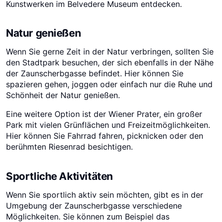
Kunstwerken im Belvedere Museum entdecken.
Natur genießen
Wenn Sie gerne Zeit in der Natur verbringen, sollten Sie
den Stadtpark besuchen, der sich ebenfalls in der Nähe
der Zaunscherbgasse befindet. Hier können Sie
spazieren gehen, joggen oder einfach nur die Ruhe und
Schönheit der Natur genießen.
Eine weitere Option ist der Wiener Prater, ein großer
Park mit vielen Grünflächen und Freizeitmöglichkeiten.
Hier können Sie Fahrrad fahren, picknicken oder den
berühmten Riesenrad besichtigen.
Sportliche Aktivitäten
Wenn Sie sportlich aktiv sein möchten, gibt es in der
Umgebung der Zaunscherbgasse verschiedene
Möglichkeiten. Sie können zum Beispiel das