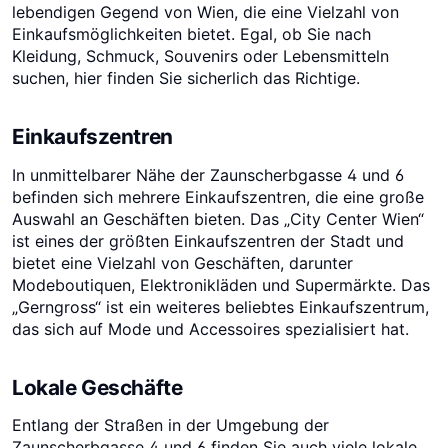
lebendigen Gegend von Wien, die eine Vielzahl von
Einkaufsmöglichkeiten bietet. Egal, ob Sie nach
Kleidung, Schmuck, Souvenirs oder Lebensmitteln
suchen, hier finden Sie sicherlich das Richtige.
Einkaufszentren
In unmittelbarer Nähe der Zaunscherbgasse 4 und 6
befinden sich mehrere Einkaufszentren, die eine große
Auswahl an Geschäften bieten. Das „City Center Wien“
ist eines der größten Einkaufszentren der Stadt und
bietet eine Vielzahl von Geschäften, darunter
Modeboutiquen, Elektronikläden und Supermärkte. Das
„Gerngross“ ist ein weiteres beliebtes Einkaufszentrum,
das sich auf Mode und Accessoires spezialisiert hat.
Lokale Geschäfte
Entlang der Straßen in der Umgebung der
Zaunscherbgasse 4 und 6 finden Sie auch viele lokale