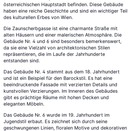
österreichischen Hauptstadt befinden. Diese Gebäude
haben eine reiche Geschichte und sind ein wichtiger Teil
des kulturellen Erbes von Wien.
Die Zaunscherbgasse ist eine charmante Straße mit
alten Häusern und einer malerischen Atmosphäre. Die
Gebäude Nr. 4 und 6 sind besonders bemerkenswert,
da sie eine Vielzahl von architektonischen Stilen
repräsentieren, die im Laufe der Jahrhunderte
entstanden sind.
Das Gebäude Nr. 4 stammt aus dem 18. Jahrhundert
und ist ein Beispiel für den Barockstil. Es hat eine
beeindruckende Fassade mit verzierten Details und
kunstvollen Verzierungen. Im Inneren des Gebäudes
gibt es prächtige Räume mit hohen Decken und
eleganten Möbeln.
Das Gebäude Nr. 6 wurde im 19. Jahrhundert im
Jugendstil erbaut. Es zeichnet sich durch seine
geschwungenen Linien, floralen Motive und dekorativen