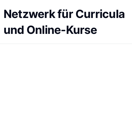
Netzwerk für Curricula
und Online-Kurse