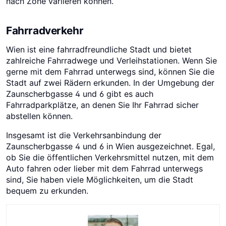
nach Zone variieren können.
Fahrradverkehr
Wien ist eine fahrradfreundliche Stadt und bietet
zahlreiche Fahrradwege und Verleihstationen. Wenn Sie
gerne mit dem Fahrrad unterwegs sind, können Sie die
Stadt auf zwei Rädern erkunden. In der Umgebung der
Zaunscherbgasse 4 und 6 gibt es auch
Fahrradparkplätze, an denen Sie Ihr Fahrrad sicher
abstellen können.
Insgesamt ist die Verkehrsanbindung der
Zaunscherbgasse 4 und 6 in Wien ausgezeichnet. Egal,
ob Sie die öffentlichen Verkehrsmittel nutzen, mit dem
Auto fahren oder lieber mit dem Fahrrad unterwegs
sind, Sie haben viele Möglichkeiten, um die Stadt
bequem zu erkunden.