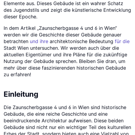
Elemente aus. Dieses Gebäude ist ein wahrer Schatz
des Jugendstils und zeigt die künstlerische Entwicklung
dieser Epoche.
In dem Artikel „Zaunscherbgasse 4 und 6 in Wien“
werden wir die Geschichte dieser Gebäude genauer
betrachten
und ihre
architektonische Bedeutung
für die
Stadt Wien untersuchen. Wir werden auch über die
aktuellen Eigentümer und ihre Pläne für die zukünftige
Nutzung der Gebäude sprechen. Bleiben Sie dran, um
mehr über diese faszinierenden historischen Gebäude
zu erfahren!
Einleitung
Die Zaunscherbgasse 4 und 6 in Wien sind historische
Gebäude, die eine reiche Geschichte und eine
beeindruckende Architektur aufweisen. Diese beiden
Gebäude sind nicht nur ein wichtiger Teil des kulturellen
Erbes der Stadt, sondern bieten auch eine Vielzahl von