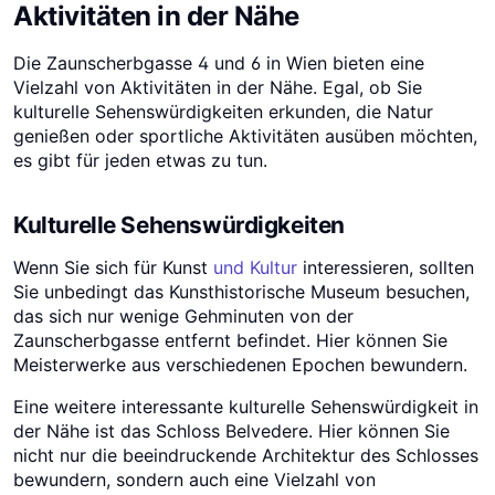
Aktivitäten in der Nähe
Die Zaunscherbgasse 4 und 6 in Wien bieten eine
Vielzahl von Aktivitäten in der Nähe. Egal, ob Sie
kulturelle Sehenswürdigkeiten erkunden, die Natur
genießen oder sportliche Aktivitäten ausüben möchten,
es gibt für jeden etwas zu tun.
Kulturelle Sehenswürdigkeiten
Wenn Sie sich für Kunst
und Kultur
interessieren, sollten
Sie unbedingt das Kunsthistorische Museum besuchen,
das sich nur wenige Gehminuten von der
Zaunscherbgasse entfernt befindet. Hier können Sie
Meisterwerke aus verschiedenen Epochen bewundern.
Eine weitere interessante kulturelle Sehenswürdigkeit in
der Nähe ist das Schloss Belvedere. Hier können Sie
nicht nur die beeindruckende Architektur des Schlosses
bewundern, sondern auch eine Vielzahl von