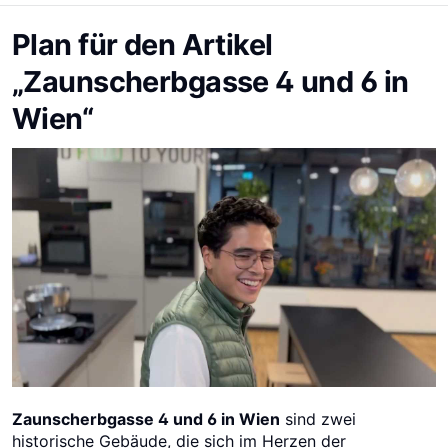
Plan für den Artikel
„Zaunscherbgasse 4 und 6 in
Wien“
Zaunscherbgasse 4 und 6 in Wien
sind zwei
historische Gebäude, die sich im Herzen der