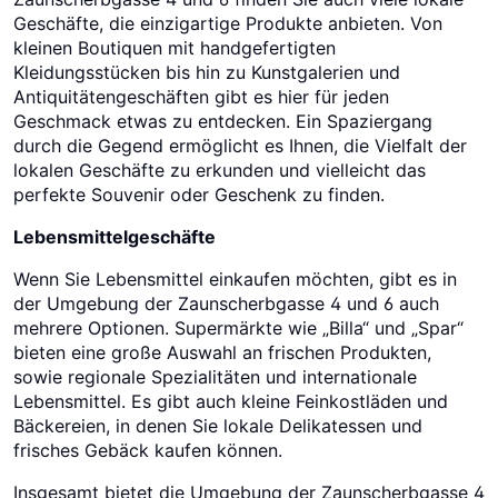
Geschäfte, die einzigartige Produkte anbieten. Von
kleinen Boutiquen mit handgefertigten
Kleidungsstücken bis hin zu Kunstgalerien und
Antiquitätengeschäften gibt es hier für jeden
Geschmack etwas zu entdecken. Ein Spaziergang
durch die Gegend ermöglicht es Ihnen, die Vielfalt der
lokalen Geschäfte zu erkunden und vielleicht das
perfekte Souvenir oder Geschenk zu finden.
Lebensmittelgeschäfte
Wenn Sie Lebensmittel einkaufen möchten, gibt es in
der Umgebung der Zaunscherbgasse 4 und 6 auch
mehrere Optionen. Supermärkte wie „Billa“ und „Spar“
bieten eine große Auswahl an frischen Produkten,
sowie regionale Spezialitäten und internationale
Lebensmittel. Es gibt auch kleine Feinkostläden und
Bäckereien, in denen Sie lokale Delikatessen und
frisches Gebäck kaufen können.
Insgesamt bietet die Umgebung der Zaunscherbgasse 4