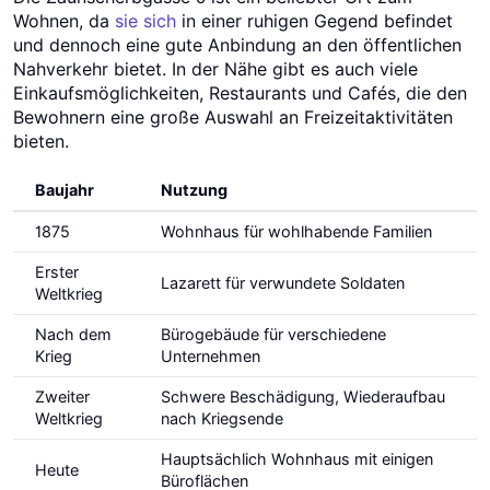
Wohnen, da
sie sich
in einer ruhigen Gegend befindet
und dennoch eine gute Anbindung an den öffentlichen
Nahverkehr bietet. In der Nähe gibt es auch viele
Einkaufsmöglichkeiten, Restaurants und Cafés, die den
Bewohnern eine große Auswahl an Freizeitaktivitäten
bieten.
Baujahr
Nutzung
1875
Wohnhaus für wohlhabende Familien
Erster
Lazarett für verwundete Soldaten
Weltkrieg
Nach dem
Bürogebäude für verschiedene
Krieg
Unternehmen
Zweiter
Schwere Beschädigung, Wiederaufbau
Weltkrieg
nach Kriegsende
Hauptsächlich Wohnhaus mit einigen
Heute
Büroflächen