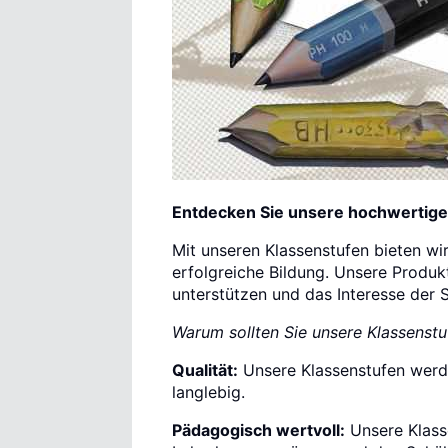
Entdecken Sie unsere hochwertige
Mit unseren Klassenstufen bieten wir
erfolgreiche Bildung. Unsere Produk
unterstützen und das Interesse der 
Warum sollten Sie unsere Klassenst
Qualität:
Unsere Klassenstufen werde
langlebig.
Pädagogisch wertvoll:
Unsere Klass