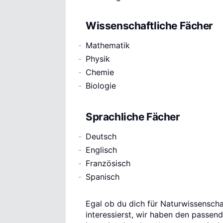
Wissenschaftliche Fächer
Mathematik
Physik
Chemie
Biologie
Sprachliche Fächer
Deutsch
Englisch
Französisch
Spanisch
Egal ob du dich für Naturwissensch
interessierst, wir haben den passend