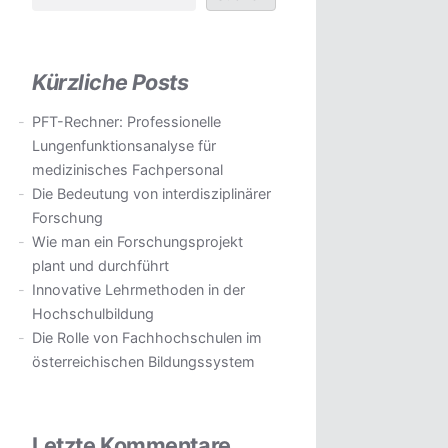
Kürzliche Posts
PFT-Rechner: Professionelle
Lungenfunktionsanalyse für
medizinisches Fachpersonal
Die Bedeutung von interdisziplinärer
Forschung
Wie man ein Forschungsprojekt
plant und durchführt
Innovative Lehrmethoden in der
Hochschulbildung
Die Rolle von Fachhochschulen im
österreichischen Bildungssystem
Letzte Kommentare