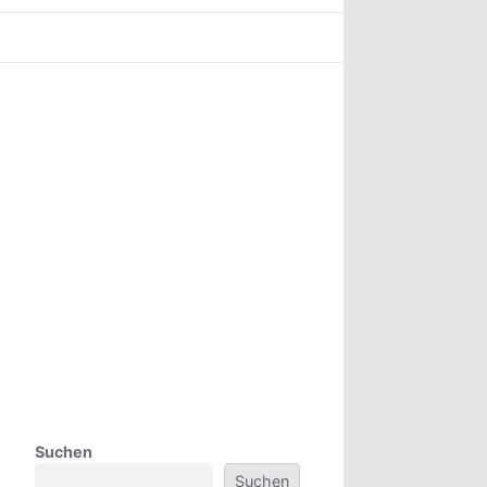
Suchen
Suchen