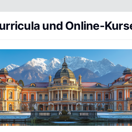
urricula und Online-Kurs