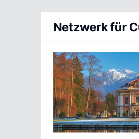
Netzwerk für C