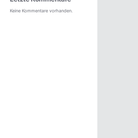
Keine Kommentare vorhanden.