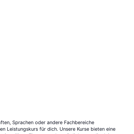
aften, Sprachen oder andere Fachbereiche
en Leistungskurs für dich. Unsere Kurse bieten eine