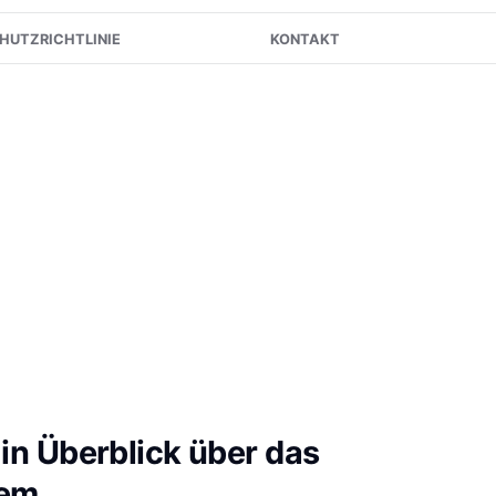
HUTZRICHTLINIE
KONTAKT
in Überblick über das
tem