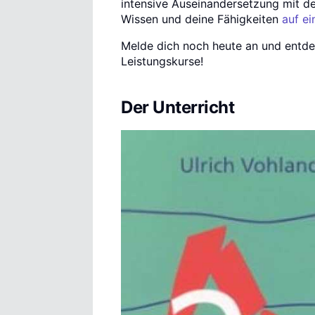
intensive Auseinandersetzung mit de
Wissen und deine Fähigkeiten
auf ei
Melde dich noch heute an und entdec
Leistungskurse!
Der Unterricht