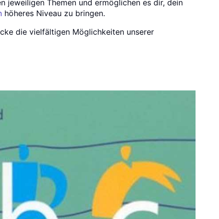
n jeweiligen Themen und ermöglichen es dir, dein
n
höheres Niveau zu bringen.
ke die vielfältigen Möglichkeiten unserer