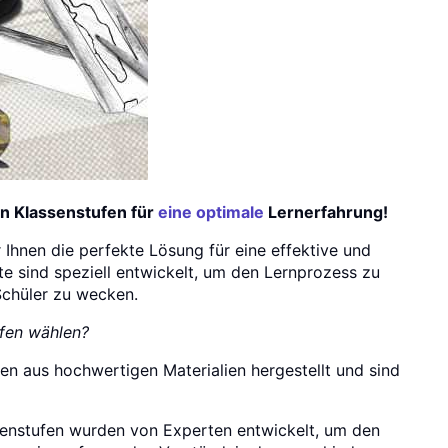
n Klassenstufen für
eine optimale
Lernerfahrung!
 Ihnen die perfekte Lösung für eine effektive und
te sind speziell entwickelt, um den Lernprozess zu
Schüler zu wecken.
ufen wählen?
n aus hochwertigen Materialien hergestellt und sind
enstufen wurden von Experten entwickelt, um den