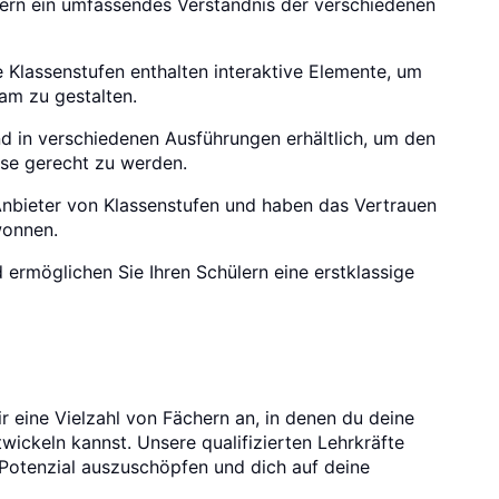
ern ein umfassendes Verständnis der verschiedenen
 Klassenstufen enthalten interaktive Elemente, um
am zu gestalten.
d in verschiedenen Ausführungen erhältlich, um den
sse gerecht zu werden.
 Anbieter von Klassenstufen und haben das Vertrauen
wonnen.
 ermöglichen Sie Ihren Schülern eine erstklassige
r eine Vielzahl von Fächern an, in denen du deine
wickeln kannst. Unsere qualifizierten Lehrkräfte
s Potenzial auszuschöpfen und dich auf deine