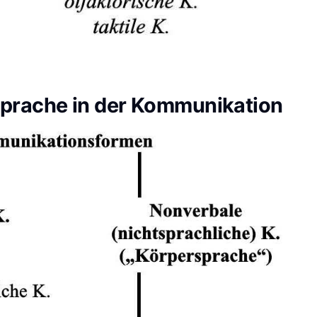
Sprache in der Kommunikation