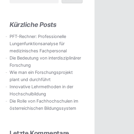
Kürzliche Posts
PFT-Rechner: Professionelle
Lungenfunktionsanalyse für
medizinisches Fachpersonal
Die Bedeutung von interdisziplinärer
Forschung
Wie man ein Forschungsprojekt
plant und durchführt
Innovative Lehrmethoden in der
Hochschulbildung
Die Rolle von Fachhochschulen im
österreichischen Bildungssystem
Letzte Kommentare