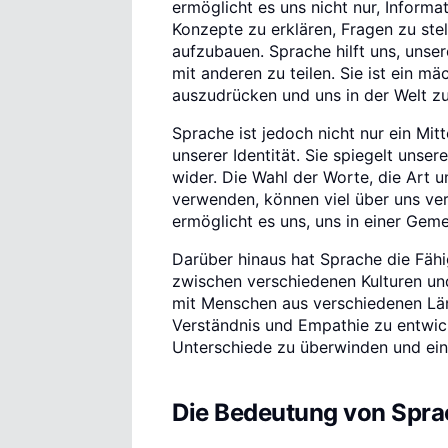
ermöglicht es uns nicht nur, Inform
Konzepte zu erklären, Fragen zu st
aufzubauen. Sprache hilft uns, uns
mit anderen zu teilen. Sie ist ein m
auszudrücken und uns in der Welt zu
Sprache ist jedoch nicht nur ein Mi
unserer Identität. Sie spiegelt unser
wider. Die Wahl der Worte, die Art u
verwenden, können viel über uns verr
ermöglicht es uns, uns in einer Geme
Darüber hinaus hat Sprache die Fähi
zwischen verschiedenen Kulturen un
mit Menschen aus verschiedenen Lä
Verständnis und Empathie zu entwicke
Unterschiede zu überwinden und ei
Die Bedeutung von Spr