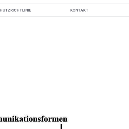
HUTZRICHTLINIE
KONTAKT