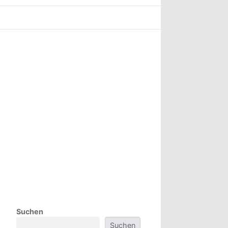
Suchen
Suchen