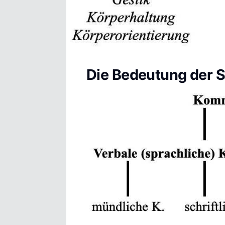
Die Bedeutung der 