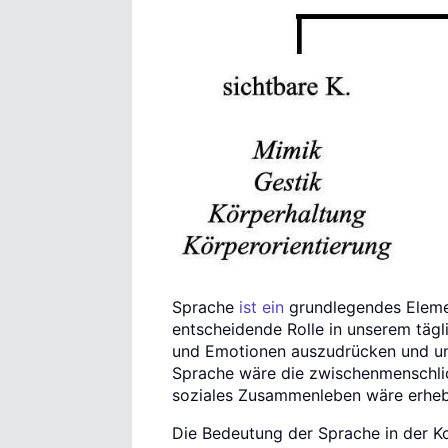
Sprache
ist ein
grundlegendes Elemen
entscheidende Rolle in unserem tägl
und Emotionen auszudrücken und un
Sprache wäre die zwischenmenschli
soziales Zusammenleben wäre erhebl
Die Bedeutung der Sprache in der K