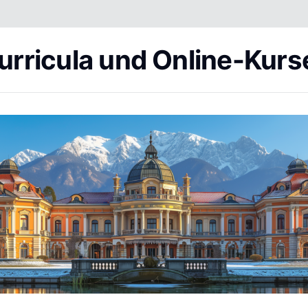
urricula und Online-Kurs