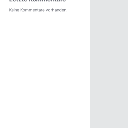
Keine Kommentare vorhanden.