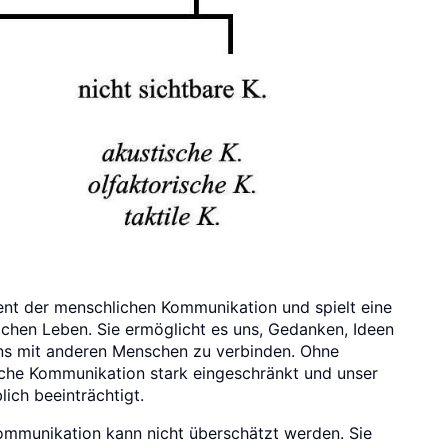
t der menschlichen Kommunikation und spielt eine
ichen Leben. Sie ermöglicht es uns, Gedanken, Ideen
s mit anderen Menschen zu verbinden. Ohne
che Kommunikation stark eingeschränkt und unser
ich beeinträchtigt.
ommunikation kann nicht überschätzt werden. Sie