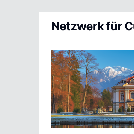
Netzwerk für C