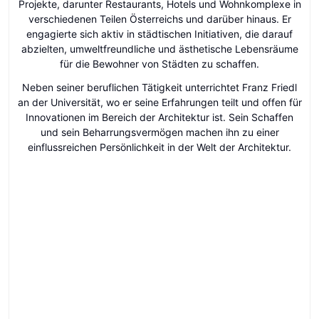
Projekte, darunter Restaurants, Hotels und Wohnkomplexe in
verschiedenen Teilen Österreichs und darüber hinaus. Er
engagierte sich aktiv in städtischen Initiativen, die darauf
abzielten, umweltfreundliche und ästhetische Lebensräume
für die Bewohner von Städten zu schaffen.
Neben seiner beruflichen Tätigkeit unterrichtet Franz Friedl
an der Universität, wo er seine Erfahrungen teilt und offen für
Innovationen im Bereich der Architektur ist. Sein Schaffen
und sein Beharrungsvermögen machen ihn zu einer
einflussreichen Persönlichkeit in der Welt der Architektur.