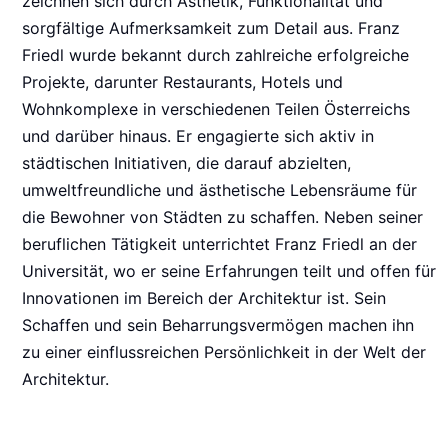
zeichnen sich durch Ästhetik, Funktionalität und
sorgfältige Aufmerksamkeit zum Detail aus. Franz
Friedl wurde bekannt durch zahlreiche erfolgreiche
Projekte, darunter Restaurants, Hotels und
Wohnkomplexe in verschiedenen Teilen Österreichs
und darüber hinaus. Er engagierte sich aktiv in
städtischen Initiativen, die darauf abzielten,
umweltfreundliche und ästhetische Lebensräume für
die Bewohner von Städten zu schaffen. Neben seiner
beruflichen Tätigkeit unterrichtet Franz Friedl an der
Universität, wo er seine Erfahrungen teilt und offen für
Innovationen im Bereich der Architektur ist. Sein
Schaffen und sein Beharrungsvermögen machen ihn
zu einer einflussreichen Persönlichkeit in der Welt der
Architektur.