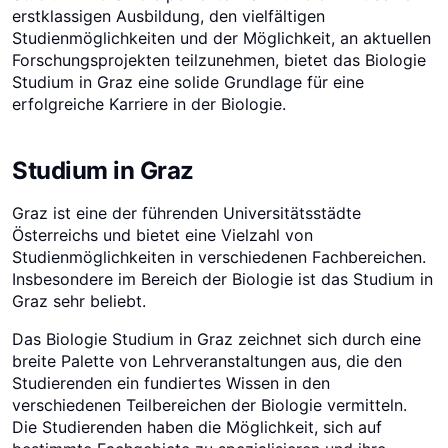
erstklassigen Ausbildung, den vielfältigen
Studienmöglichkeiten und der Möglichkeit, an aktuellen
Forschungsprojekten teilzunehmen, bietet das Biologie
Studium in Graz eine solide Grundlage für eine
erfolgreiche Karriere in der Biologie.
Studium in Graz
Graz ist eine der führenden Universitätsstädte
Österreichs und bietet eine Vielzahl von
Studienmöglichkeiten in verschiedenen Fachbereichen.
Insbesondere im Bereich der Biologie ist das Studium in
Graz sehr beliebt.
Das Biologie Studium in Graz zeichnet sich durch eine
breite Palette von Lehrveranstaltungen aus, die den
Studierenden ein fundiertes Wissen in den
verschiedenen Teilbereichen der Biologie vermitteln.
Die Studierenden haben die Möglichkeit, sich auf