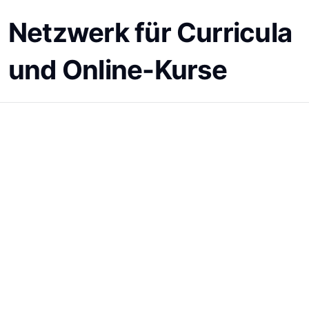
Netzwerk für Curricula
und Online-Kurse