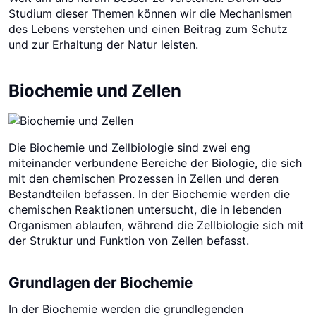
Studium dieser Themen können wir die Mechanismen
des Lebens verstehen und einen Beitrag zum Schutz
und zur Erhaltung der Natur leisten.
Biochemie und Zellen
Die Biochemie und Zellbiologie sind zwei eng
miteinander verbundene Bereiche der Biologie, die sich
mit den chemischen Prozessen in Zellen und deren
Bestandteilen befassen. In der Biochemie werden die
chemischen Reaktionen untersucht, die in lebenden
Organismen ablaufen, während die Zellbiologie sich mit
der Struktur und Funktion von Zellen befasst.
Grundlagen der Biochemie
In der Biochemie werden die grundlegenden