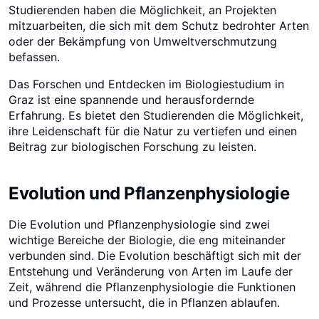
Studierenden haben die Möglichkeit, an Projekten
mitzuarbeiten, die sich mit dem Schutz bedrohter Arten
oder der Bekämpfung von Umweltverschmutzung
befassen.
Das Forschen und Entdecken im Biologiestudium in
Graz ist eine spannende und herausfordernde
Erfahrung. Es bietet den Studierenden die Möglichkeit,
ihre Leidenschaft für die Natur zu vertiefen und einen
Beitrag zur biologischen Forschung zu leisten.
Evolution und Pflanzenphysiologie
Die Evolution und Pflanzenphysiologie sind zwei
wichtige Bereiche der Biologie, die eng miteinander
verbunden sind. Die Evolution beschäftigt sich mit der
Entstehung und Veränderung von Arten im Laufe der
Zeit, während die Pflanzenphysiologie die Funktionen
und Prozesse untersucht, die in Pflanzen ablaufen.