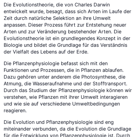
Die Evolutionstheorie, die von Charles Darwin
entwickelt wurde, besagt, dass sich Arten im Laufe der
Zeit durch natürliche Selektion an ihre Umwelt
anpassen. Dieser Prozess führt zur Entstehung neuer
Arten und zur Veränderung bestehender Arten. Die
Evolutionstheorie ist ein grundlegendes Konzept in der
Biologie und bildet die Grundlage für das Verständnis
der Vielfalt des Lebens auf der Erde.
Die Pflanzenphysiologie befasst sich mit den
Funktionen und Prozessen, die in Pflanzen ablaufen.
Dazu gehören unter anderem die Photosynthese, die
Atmung, die Wasseraufnahme und der Stofftransport.
Durch das Studium der Pflanzenphysiologie können wir
verstehen, wie Pflanzen mit ihrer Umwelt interagieren
und wie sie auf verschiedene Umweltbedingungen
reagieren.
Die Evolution und Pflanzenphysiologie sind eng
miteinander verbunden, da die Evolution die Grundlage
für die Entwicklung von Pflanzenphysiologie ist. Durch