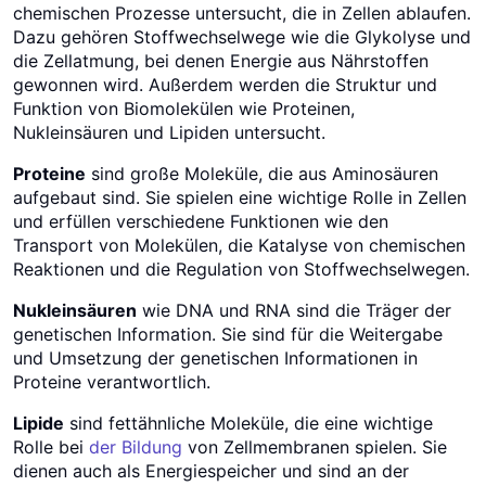
chemischen Prozesse untersucht, die in Zellen ablaufen.
Dazu gehören Stoffwechselwege wie die Glykolyse und
die Zellatmung, bei denen Energie aus Nährstoffen
gewonnen wird. Außerdem werden die Struktur und
Funktion von Biomolekülen wie Proteinen,
Nukleinsäuren und Lipiden untersucht.
Proteine
sind große Moleküle, die aus Aminosäuren
aufgebaut sind. Sie spielen eine wichtige Rolle in Zellen
und erfüllen verschiedene Funktionen wie den
Transport von Molekülen, die Katalyse von chemischen
Reaktionen und die Regulation von Stoffwechselwegen.
Nukleinsäuren
wie DNA und RNA sind die Träger der
genetischen Information. Sie sind für die Weitergabe
und Umsetzung der genetischen Informationen in
Proteine verantwortlich.
Lipide
sind fettähnliche Moleküle, die eine wichtige
Rolle bei
der Bildung
von Zellmembranen spielen. Sie
dienen auch als Energiespeicher und sind an der