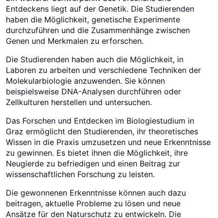
Entdeckens liegt auf der Genetik. Die Studierenden
haben die Möglichkeit, genetische Experimente
durchzuführen und die Zusammenhänge zwischen
Genen und Merkmalen zu erforschen.
Die Studierenden haben auch die Möglichkeit, in
Laboren zu arbeiten und verschiedene Techniken der
Molekularbiologie anzuwenden. Sie können
beispielsweise DNA-Analysen durchführen oder
Zellkulturen herstellen und untersuchen.
Das Forschen und Entdecken im Biologiestudium in
Graz ermöglicht den Studierenden, ihr theoretisches
Wissen in die Praxis umzusetzen und neue Erkenntnisse
zu gewinnen. Es bietet ihnen die Möglichkeit, ihre
Neugierde zu befriedigen und einen Beitrag zur
wissenschaftlichen Forschung zu leisten.
Die gewonnenen Erkenntnisse können auch dazu
beitragen, aktuelle Probleme zu lösen und neue
Ansätze für den Naturschutz zu entwickeln. Die