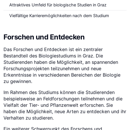
Attraktives Umfeld für biologische Studien in Graz
Vielfältige Karrieremöglichkeiten nach dem Studium
Forschen und Entdecken
Das Forschen und Entdecken ist ein zentraler
Bestandteil des Biologiestudiums in Graz. Die
Studierenden haben die Möglichkeit, an spannenden
Forschungsprojekten teilzunehmen und neue
Erkenntnisse in verschiedenen Bereichen der Biologie
zu gewinnen.
Im Rahmen des Studiums können die Studierenden
beispielsweise an Feldforschungen teilnehmen und die
Vielfalt der Tier- und Pflanzenwelt erforschen. Sie
haben die Möglichkeit, neue Arten zu entdecken und ihr
Verhalten zu studieren.
Ein weiterer Schwerpunkt des Forschens und