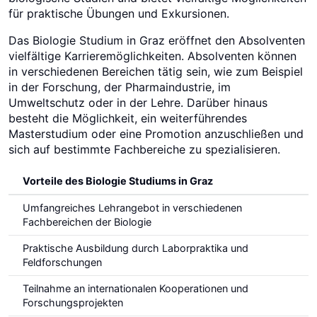
für praktische Übungen und Exkursionen.
Das Biologie Studium in Graz eröffnet den Absolventen
vielfältige Karrieremöglichkeiten. Absolventen können
in verschiedenen Bereichen tätig sein, wie zum Beispiel
in der Forschung, der Pharmaindustrie, im
Umweltschutz oder in der Lehre. Darüber hinaus
besteht die Möglichkeit, ein weiterführendes
Masterstudium oder eine Promotion anzuschließen und
sich auf bestimmte Fachbereiche zu spezialisieren.
Vorteile des Biologie Studiums in Graz
Umfangreiches Lehrangebot in verschiedenen
Fachbereichen der Biologie
Praktische Ausbildung durch Laborpraktika und
Feldforschungen
Teilnahme an internationalen Kooperationen und
Forschungsprojekten