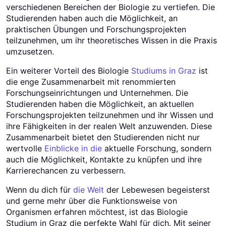
verschiedenen Bereichen der Biologie zu vertiefen. Die
Studierenden haben auch die Möglichkeit, an
praktischen Übungen und Forschungsprojekten
teilzunehmen, um ihr theoretisches Wissen in die Praxis
umzusetzen.
Ein weiterer Vorteil des Biologie
Studiums in Graz
ist
die enge Zusammenarbeit mit renommierten
Forschungseinrichtungen und Unternehmen. Die
Studierenden haben die Möglichkeit, an aktuellen
Forschungsprojekten teilzunehmen und ihr Wissen und
ihre Fähigkeiten in der realen Welt anzuwenden. Diese
Zusammenarbeit bietet den Studierenden nicht nur
wertvolle
Einblicke in die
aktuelle Forschung, sondern
auch die Möglichkeit, Kontakte zu knüpfen und ihre
Karrierechancen zu verbessern.
Wenn du dich für
die Welt
der Lebewesen begeisterst
und gerne mehr über die Funktionsweise von
Organismen erfahren möchtest, ist das Biologie
Studium in Graz die perfekte Wahl für dich. Mit seiner