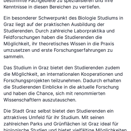
bestimmte Fachgebiete zu spezialisieren und ihre
Kenntnisse in diesen Bereichen zu vertiefen.
Ein besonderer Schwerpunkt des Biologie Studiums in
Graz liegt auf der praktischen Ausbildung der
Studierenden. Durch zahlreiche Laborpraktika und
Feldforschungen haben die Studierenden die
Möglichkeit, ihr theoretisches Wissen in die Praxis
umzusetzen und erste Forschungserfahrungen zu
sammeln.
Das Studium in Graz bietet den Studierenden zudem
die Möglichkeit, an internationalen Kooperationen und
Forschungsprojekten teilzunehmen. Dadurch erhalten
die Studierenden Einblicke in die aktuelle Forschung
und haben die Chance, sich mit renommierten
Wissenschaftlern auszutauschen.
Die Stadt Graz selbst bietet den Studierenden ein
attraktives Umfeld für ihr Studium. Mit seinen
zahlreichen Parks und Grünflächen ist Graz ideal für
biologische Studien und bietet vielfältige Möglichkeiten