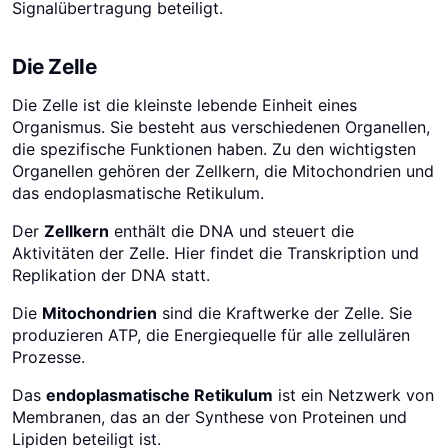
Signalübertragung beteiligt.
Die Zelle
Die Zelle ist die kleinste lebende Einheit eines
Organismus. Sie besteht aus verschiedenen Organellen,
die spezifische Funktionen haben. Zu den wichtigsten
Organellen gehören der Zellkern, die Mitochondrien und
das endoplasmatische Retikulum.
Der
Zellkern
enthält die DNA und steuert die
Aktivitäten der Zelle. Hier findet die Transkription und
Replikation der DNA statt.
Die
Mitochondrien
sind die Kraftwerke der Zelle. Sie
produzieren ATP, die Energiequelle für alle zellulären
Prozesse.
Das
endoplasmatische Retikulum
ist ein Netzwerk von
Membranen, das an der Synthese von Proteinen und
Lipiden beteiligt ist.