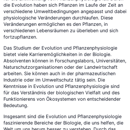
die Evolution haben sich Pflanzen im Laufe der Zeit an
verschiedene Umweltbedingungen angepasst und dabei
physiologische Veränderungen durchlaufen. Diese
Veränderungen ermöglichen es den Pflanzen, in
verschiedenen Lebensräumen zu überleben und sich
fortzupflanzen.
Das Studium der Evolution und Pflanzenphysiologie
bietet viele Karrieremöglichkeiten in der Biologie.
Absolventen können in Forschungslabors, Universitäten,
Naturschutzorganisationen oder der Landwirtschaft
arbeiten. Sie können auch in der pharmazeutischen
Industrie oder im Umweltschutz tätig sein. Die
Kenntnisse in Evolution und Pflanzenphysiologie sind
für das Verständnis der biologischen Vielfalt und des
Funktionierens von Ökosystemen von entscheidender
Bedeutung.
Insgesamt sind die Evolution und Pflanzenphysiologie
faszinierende Bereiche der Biologie, die uns helfen, die
Welt um uns herum besser zu verstehen. Durch das