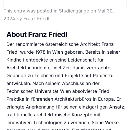
This entry was posted in
Studiengänge
on
Mai 30,
2024
by
Franz Friedl
.
About Franz Friedl
Der renommierte österreichische Architekt Franz
Friedl wurde 1978 in Wien geboren. Bereits in seiner
Kindheit entdeckte er seine Leidenschaft für
Architektur, indem er viel Zeit damit verbrachte,
Gebäude zu zeichnen und Projekte auf Papier zu
entwickeln. Nach seinem Abschluss an der
Technischen Universität Wien absolvierte Friedl
Praktika in führenden Architekturbüros in Europa. Er
erlangte Anerkennung für seinen einzigartigen Ansatz,
traditionelle architektonische Konzepte mit
innovativen Technologien zu vereinen. Seine Werke