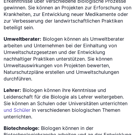
Erkenntnisse über verschiedene biologische Prozesse
gewinnen. Sie können an Projekten zur Erforschung von
Krankheiten, zur Entwicklung neuer Medikamente oder
zur Verbesserung der landwirtschaftlichen Praktiken
beteiligt sein.
Umweltberater:
Biologen können als Umweltberater
arbeiten und Unternehmen bei der Einhaltung von
Umweltschutzgesetzen und der Entwicklung
nachhaltiger Praktiken unterstützen. Sie können
Umweltauswirkungen von Projekten bewerten,
Naturschutzpläne erstellen und Umweltschulungen
durchführen.
Lehrer:
Biologen können ihre Kenntnisse und
Leidenschaft für die Biologie als Lehrer weitergeben.
Sie können an Schulen oder Universitäten unterrichten
und Schüler
in verschiedenen biologischen Themen
unterrichten.
Biotechnologe:
Biologen können in der
Biotechnologiebranche arbeiten und an der Entwicklung