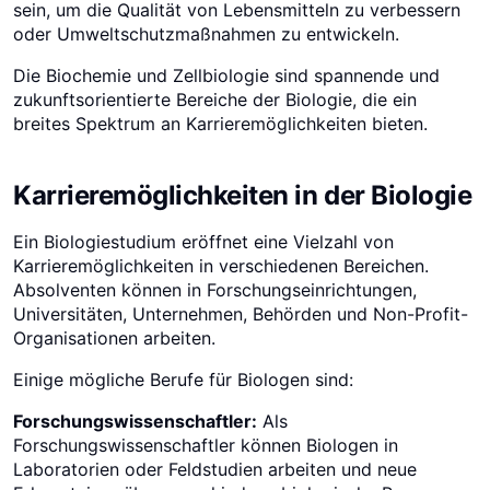
sein, um die Qualität von Lebensmitteln zu verbessern
oder Umweltschutzmaßnahmen zu entwickeln.
Die Biochemie und Zellbiologie sind spannende und
zukunftsorientierte Bereiche der Biologie, die ein
breites Spektrum an Karrieremöglichkeiten bieten.
Karrieremöglichkeiten in der Biologie
Ein Biologiestudium eröffnet eine Vielzahl von
Karrieremöglichkeiten in verschiedenen Bereichen.
Absolventen können in Forschungseinrichtungen,
Universitäten, Unternehmen, Behörden und Non-Profit-
Organisationen arbeiten.
Einige mögliche Berufe für Biologen sind:
Forschungswissenschaftler:
Als
Forschungswissenschaftler können Biologen in
Laboratorien oder Feldstudien arbeiten und neue