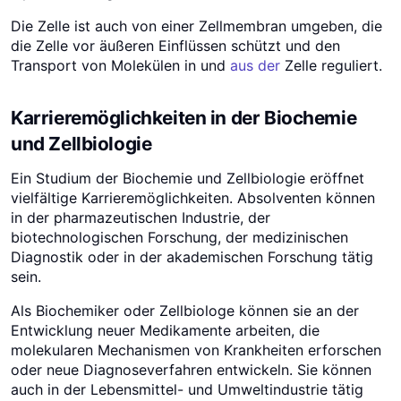
Die Zelle ist auch von einer Zellmembran umgeben, die
die Zelle vor äußeren Einflüssen schützt und den
Transport von Molekülen in und
aus der
Zelle reguliert.
Karrieremöglichkeiten in der Biochemie
und Zellbiologie
Ein Studium der Biochemie und Zellbiologie eröffnet
vielfältige Karrieremöglichkeiten. Absolventen können
in der pharmazeutischen Industrie, der
biotechnologischen Forschung, der medizinischen
Diagnostik oder in der akademischen Forschung tätig
sein.
Als Biochemiker oder Zellbiologe können sie an der
Entwicklung neuer Medikamente arbeiten, die
molekularen Mechanismen von Krankheiten erforschen
oder neue Diagnoseverfahren entwickeln. Sie können
auch in der Lebensmittel- und Umweltindustrie tätig