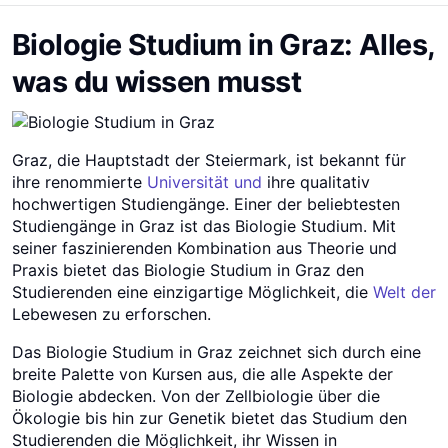
Biologie Studium in Graz: Alles,
was du wissen musst
Graz, die Hauptstadt der Steiermark, ist bekannt für
ihre renommierte
Universität und
ihre qualitativ
hochwertigen Studiengänge. Einer der beliebtesten
Studiengänge in Graz ist das Biologie Studium. Mit
seiner faszinierenden Kombination aus Theorie und
Praxis bietet das Biologie Studium in Graz den
Studierenden eine einzigartige Möglichkeit, die
Welt der
Lebewesen zu erforschen.
Das Biologie Studium in Graz zeichnet sich durch eine
breite Palette von Kursen aus, die alle Aspekte der
Biologie abdecken. Von der Zellbiologie über die
Ökologie bis hin zur Genetik bietet das Studium den
Studierenden die Möglichkeit, ihr Wissen in