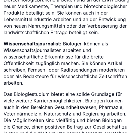
neuer Medikamente, Therapien und biotechnologischer
Produkte beteiligt sein. Sie können auch in der
Lebensmittelindustrie arbeiten und an der Entwicklung
von neuen Nahrungsmitteln oder der Verbesserung der
landwirtschaftlichen Erträge beteiligt sein.
Wissenschaftsjournalist:
Biologen können als
Wissenschaftsjournalisten arbeiten und
wissenschaftliche Erkenntnisse für die breite
Öffentlichkeit zugänglich machen. Sie können Artikel
schreiben, Fernseh- oder Radiosendungen moderieren
oder als Redakteure für wissenschaftliche Zeitschriften
arbeiten.
Das Biologiestudium bietet eine solide Grundlage für
viele weitere Karrieremöglichkeiten. Biologen können
auch in den Bereichen Gesundheitswesen, Pharmazie,
Veterinärmedizin, Naturschutz und Regierung arbeiten.
Die Möglichkeiten sind vielfältig und bieten Biologen
die Chance, einen positiven Beitrag zur Gesellschaft zu