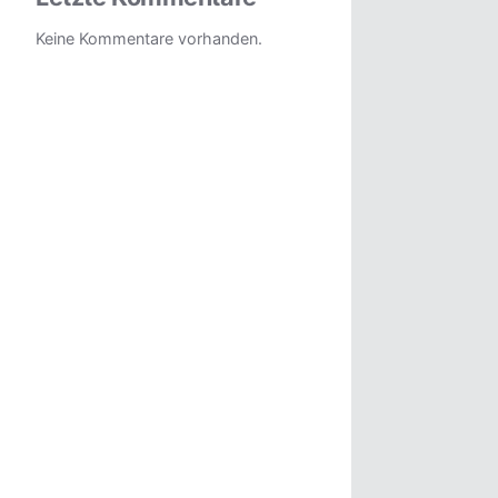
Keine Kommentare vorhanden.