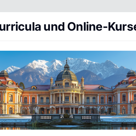
urricula und Online-Kurs