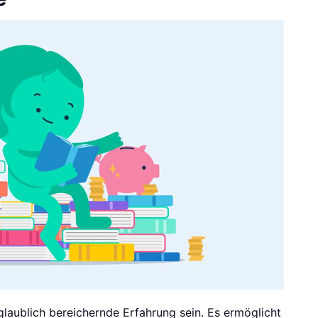
glaublich bereichernde Erfahrung sein. Es ermöglicht