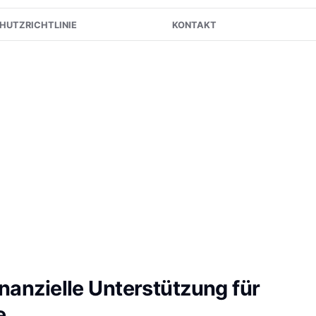
HUTZRICHTLINIE
KONTAKT
nanzielle Unterstützung für
e