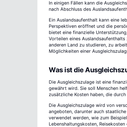
In einigen Fällen kann die Ausgleic
nach Abschluss des Auslandsaufenth
Ein Auslandsaufenthalt kann eine le
Perspektiven eröffnet und die persö
bietet eine finanzielle Unterstützu
Vorteilen eines Auslandsaufenthalts 
anderen Land zu studieren, zu arbeit
Möglichkeiten einer Ausgleichszulag
Was ist die Ausgleichsz
Die Ausgleichszulage ist eine finanz
gewährt wird. Sie soll Menschen he
zusätzliche Kosten haben, die durch
Die Ausgleichszulage wird von versc
angeboten, darunter auch staatliche
verwendet werden, wie zum Beispiel
Lebenshaltungskosten, Reisekosten 