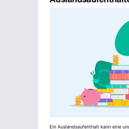
Ein Auslandsaufenthalt kann eine un