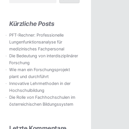
Kürzliche Posts
PFT-Rechner: Professionelle
Lungenfunktionsanalyse für
medizinisches Fachpersonal
Die Bedeutung von interdisziplinärer
Forschung
Wie man ein Forschungsprojekt
plant und durchführt
Innovative Lehrmethoden in der
Hochschulbildung
Die Rolle von Fachhochschulen im
österreichischen Bildungssystem
Letzte Kommentare