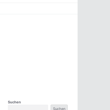
Suchen
Suchen