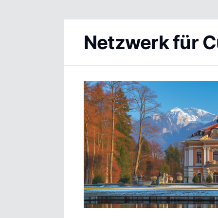
Netzwerk für C