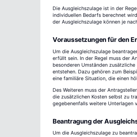
Die Ausgleichszulage ist in der Rege
individuellen Bedarfs berechnet wir
der Ausgleichszulage können je nach
Voraussetzungen für den Er
Um die Ausgleichszulage beantrage
erfüllt sein. In der Regel muss der 
besonderen Umständen zusätzliche K
entstehen. Dazu gehören zum Beispi
eine familiäre Situation, die einen hö
Des Weiteren muss der Antragsteller 
die zusätzlichen Kosten selbst zu 
gegebenenfalls weitere Unterlagen 
Beantragung der Ausgleich
Um die Ausgleichszulage zu beantrag