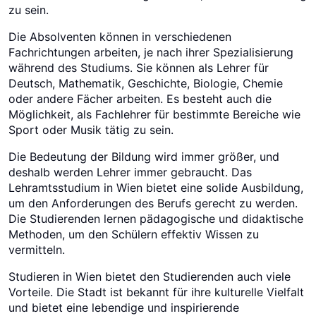
zu sein.
Die Absolventen können in verschiedenen
Fachrichtungen arbeiten, je nach ihrer Spezialisierung
während des Studiums. Sie können als Lehrer für
Deutsch, Mathematik, Geschichte, Biologie, Chemie
oder andere Fächer arbeiten. Es besteht auch die
Möglichkeit, als Fachlehrer für bestimmte Bereiche wie
Sport oder Musik tätig zu sein.
Die Bedeutung der Bildung wird immer größer, und
deshalb werden Lehrer immer gebraucht. Das
Lehramtsstudium in Wien bietet eine solide Ausbildung,
um den Anforderungen des Berufs gerecht zu werden.
Die Studierenden lernen pädagogische und didaktische
Methoden, um den Schülern effektiv Wissen zu
vermitteln.
Studieren in Wien bietet den Studierenden auch viele
Vorteile. Die Stadt ist bekannt für ihre kulturelle Vielfalt
und bietet eine lebendige und inspirierende