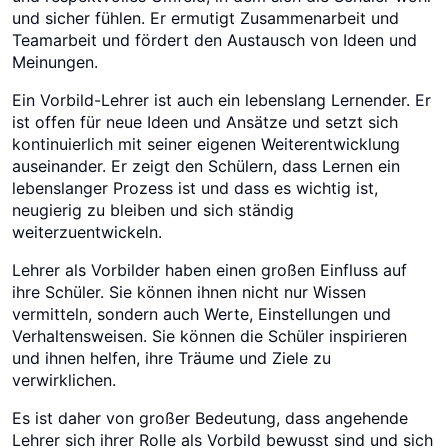
und sicher fühlen. Er ermutigt Zusammenarbeit und
Teamarbeit und fördert den Austausch von Ideen und
Meinungen.
Ein Vorbild-Lehrer ist auch ein lebenslang Lernender. Er
ist offen für neue Ideen und Ansätze und setzt sich
kontinuierlich mit seiner eigenen Weiterentwicklung
auseinander. Er zeigt den Schülern, dass Lernen ein
lebenslanger Prozess ist und dass es wichtig ist,
neugierig zu bleiben und sich ständig
weiterzuentwickeln.
Lehrer als Vorbilder haben einen großen Einfluss auf
ihre Schüler. Sie können ihnen nicht nur Wissen
vermitteln, sondern auch Werte, Einstellungen und
Verhaltensweisen. Sie können die Schüler inspirieren
und ihnen helfen, ihre Träume und Ziele zu
verwirklichen.
Es ist daher von großer Bedeutung, dass angehende
Lehrer sich ihrer Rolle als Vorbild bewusst sind und sich