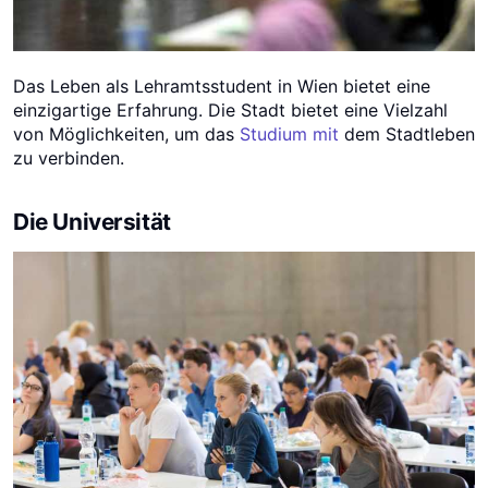
Das Leben als Lehramtsstudent in Wien bietet eine
einzigartige Erfahrung. Die Stadt bietet eine Vielzahl
von Möglichkeiten, um das
Studium mit
dem Stadtleben
zu verbinden.
Die Universität