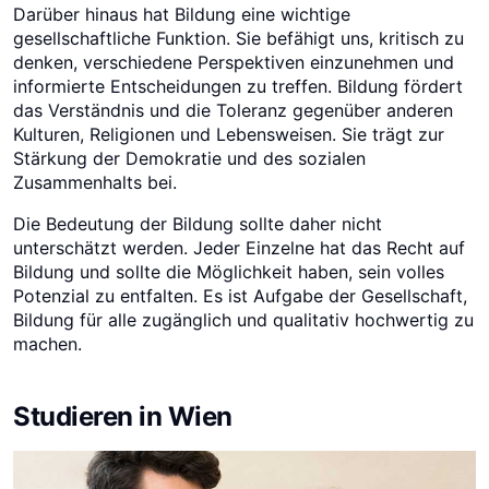
Darüber hinaus hat Bildung eine wichtige
gesellschaftliche Funktion. Sie befähigt uns, kritisch zu
denken, verschiedene Perspektiven einzunehmen und
informierte Entscheidungen zu treffen. Bildung fördert
das Verständnis und die Toleranz gegenüber anderen
Kulturen, Religionen und Lebensweisen. Sie trägt zur
Stärkung der Demokratie und des sozialen
Zusammenhalts bei.
Die Bedeutung der Bildung sollte daher nicht
unterschätzt werden. Jeder Einzelne hat das Recht auf
Bildung und sollte die Möglichkeit haben, sein volles
Potenzial zu entfalten. Es ist Aufgabe der Gesellschaft,
Bildung für alle zugänglich und qualitativ hochwertig zu
machen.
Studieren in Wien