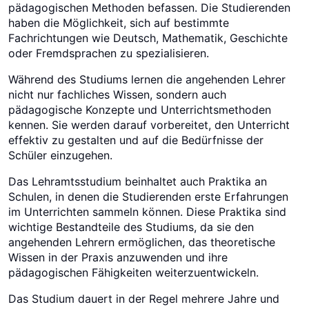
pädagogischen Methoden befassen. Die Studierenden
haben die Möglichkeit, sich auf bestimmte
Fachrichtungen wie Deutsch, Mathematik, Geschichte
oder Fremdsprachen zu spezialisieren.
Während des Studiums lernen die angehenden Lehrer
nicht nur fachliches Wissen, sondern auch
pädagogische Konzepte und Unterrichtsmethoden
kennen. Sie werden darauf vorbereitet, den Unterricht
effektiv zu gestalten und auf die Bedürfnisse der
Schüler einzugehen.
Das Lehramtsstudium beinhaltet auch Praktika an
Schulen, in denen die Studierenden erste Erfahrungen
im Unterrichten sammeln können. Diese Praktika sind
wichtige Bestandteile des Studiums, da sie den
angehenden Lehrern ermöglichen, das theoretische
Wissen in der Praxis anzuwenden und ihre
pädagogischen Fähigkeiten weiterzuentwickeln.
Das Studium dauert in der Regel mehrere Jahre und