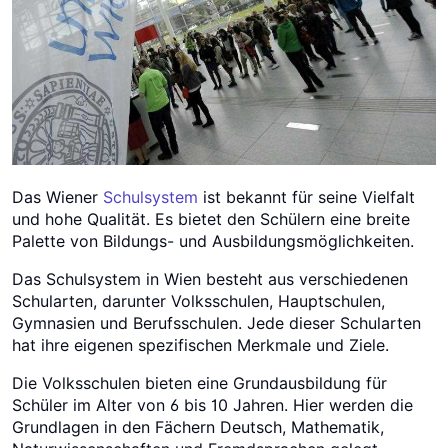
Das Wiener
Schulsystem
ist bekannt für seine Vielfalt
und hohe Qualität. Es bietet den Schülern eine breite
Palette von Bildungs- und Ausbildungsmöglichkeiten.
Das Schulsystem in Wien besteht aus verschiedenen
Schularten, darunter Volksschulen, Hauptschulen,
Gymnasien und Berufsschulen. Jede dieser Schularten
hat ihre eigenen spezifischen Merkmale und Ziele.
Die Volksschulen bieten eine Grundausbildung für
Schüler im Alter von 6 bis 10 Jahren. Hier werden die
Grundlagen in den Fächern Deutsch, Mathematik,