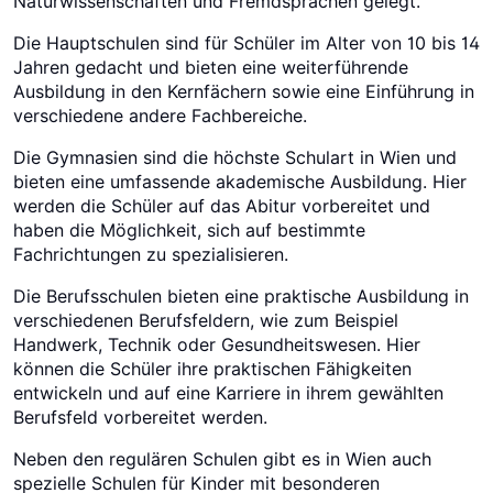
Naturwissenschaften und Fremdsprachen gelegt.
Die Hauptschulen sind für Schüler im Alter von 10 bis 14
Jahren gedacht und bieten eine weiterführende
Ausbildung in den Kernfächern sowie eine Einführung in
verschiedene andere Fachbereiche.
Die Gymnasien sind die höchste Schulart in Wien und
bieten eine umfassende akademische Ausbildung. Hier
werden die Schüler auf das Abitur vorbereitet und
haben die Möglichkeit, sich auf bestimmte
Fachrichtungen zu spezialisieren.
Die Berufsschulen bieten eine praktische Ausbildung in
verschiedenen Berufsfeldern, wie zum Beispiel
Handwerk, Technik oder Gesundheitswesen. Hier
können die Schüler ihre praktischen Fähigkeiten
entwickeln und auf eine Karriere in ihrem gewählten
Berufsfeld vorbereitet werden.
Neben den regulären Schulen gibt es in Wien auch
spezielle Schulen für Kinder mit besonderen