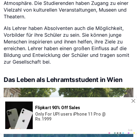
Atmosphäre. Die Studierenden haben Zugang zu einer
Vielzahl von kulturellen Veranstaltungen, Museen und
Theatern.
Als Lehrer haben Absolventen auch die Möglichkeit,
Vorbilder für ihre Schüler zu sein. Sie können junge
Menschen inspirieren und ihnen helfen, ihre Ziele zu
erreichen. Lehrer haben einen großen Einfluss auf die
Bildung und Entwicklung der Schüler und tragen somit
zur Gesellschaft bei.
Das Leben als Lehramtsstudent in Wien