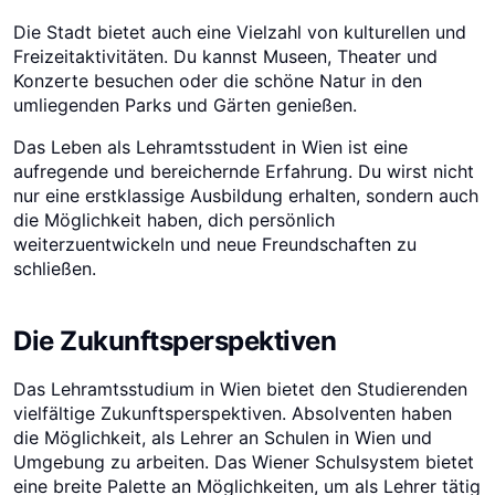
Die Stadt bietet auch eine Vielzahl von kulturellen und
Freizeitaktivitäten. Du kannst Museen, Theater und
Konzerte besuchen oder die schöne Natur in den
umliegenden Parks und Gärten genießen.
Das Leben als Lehramtsstudent in Wien ist eine
aufregende und bereichernde Erfahrung. Du wirst nicht
nur eine erstklassige Ausbildung erhalten, sondern auch
die Möglichkeit haben, dich persönlich
weiterzuentwickeln und neue Freundschaften zu
schließen.
Die Zukunftsperspektiven
Das Lehramtsstudium in Wien bietet den Studierenden
vielfältige Zukunftsperspektiven. Absolventen haben
die Möglichkeit, als Lehrer an Schulen in Wien und
Umgebung zu arbeiten. Das Wiener Schulsystem bietet
eine breite Palette an Möglichkeiten, um als Lehrer tätig