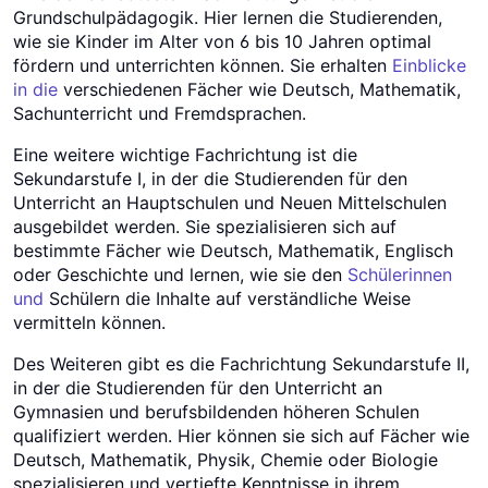
Grundschulpädagogik. Hier lernen die Studierenden,
wie sie Kinder im Alter von 6 bis 10 Jahren optimal
fördern und unterrichten können. Sie erhalten
Einblicke
in die
verschiedenen Fächer wie Deutsch, Mathematik,
Sachunterricht und Fremdsprachen.
Eine weitere wichtige Fachrichtung ist die
Sekundarstufe I, in der die Studierenden für den
Unterricht an Hauptschulen und Neuen Mittelschulen
ausgebildet werden. Sie spezialisieren sich auf
bestimmte Fächer wie Deutsch, Mathematik, Englisch
oder Geschichte und lernen, wie sie den
Schülerinnen
und
Schülern die Inhalte auf verständliche Weise
vermitteln können.
Des Weiteren gibt es die Fachrichtung Sekundarstufe II,
in der die Studierenden für den Unterricht an
Gymnasien und berufsbildenden höheren Schulen
qualifiziert werden. Hier können sie sich auf Fächer wie
Deutsch, Mathematik, Physik, Chemie oder Biologie
spezialisieren und vertiefte Kenntnisse in ihrem