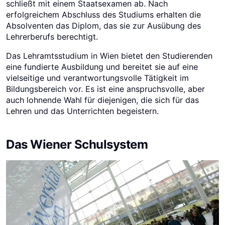
schließt mit einem Staatsexamen ab. Nach
erfolgreichem Abschluss des Studiums erhalten die
Absolventen das Diplom, das sie zur Ausübung des
Lehrerberufs berechtigt.
Das Lehramtsstudium in Wien bietet den Studierenden
eine fundierte Ausbildung und bereitet sie auf eine
vielseitige und verantwortungsvolle Tätigkeit im
Bildungsbereich vor. Es ist eine anspruchsvolle, aber
auch lohnende Wahl für diejenigen, die sich für das
Lehren und das Unterrichten begeistern.
Das Wiener Schulsystem