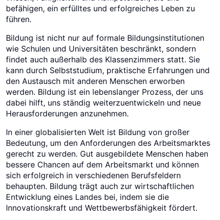
befähigen, ein erfülltes und erfolgreiches Leben zu
führen.
Bildung ist nicht nur auf formale Bildungsinstitutionen
wie Schulen und Universitäten beschränkt, sondern
findet auch außerhalb des Klassenzimmers statt. Sie
kann durch Selbststudium, praktische Erfahrungen und
den Austausch mit anderen Menschen erworben
werden. Bildung ist ein lebenslanger Prozess, der uns
dabei hilft, uns ständig weiterzuentwickeln und neue
Herausforderungen anzunehmen.
In einer globalisierten Welt ist Bildung von großer
Bedeutung, um den Anforderungen des Arbeitsmarktes
gerecht zu werden. Gut ausgebildete Menschen haben
bessere Chancen auf dem Arbeitsmarkt und können
sich erfolgreich in verschiedenen Berufsfeldern
behaupten. Bildung trägt auch zur wirtschaftlichen
Entwicklung eines Landes bei, indem sie die
Innovationskraft und Wettbewerbsfähigkeit fördert.