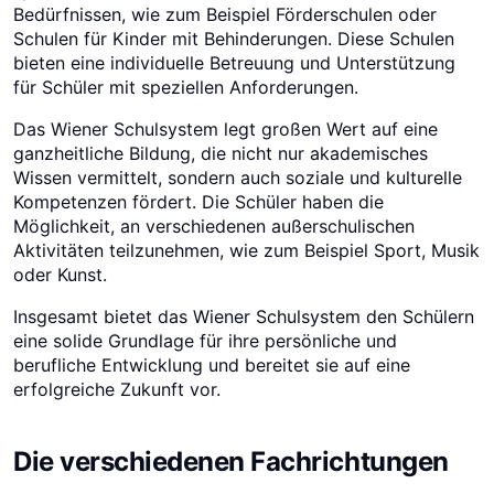
Bedürfnissen, wie zum Beispiel Förderschulen oder
Schulen für Kinder mit Behinderungen. Diese Schulen
bieten eine individuelle Betreuung und Unterstützung
für Schüler mit speziellen Anforderungen.
Das Wiener Schulsystem legt großen Wert auf eine
ganzheitliche Bildung, die nicht nur akademisches
Wissen vermittelt, sondern auch soziale und kulturelle
Kompetenzen fördert. Die Schüler haben die
Möglichkeit, an verschiedenen außerschulischen
Aktivitäten teilzunehmen, wie zum Beispiel Sport, Musik
oder Kunst.
Insgesamt bietet das Wiener Schulsystem den Schülern
eine solide Grundlage für ihre persönliche und
berufliche Entwicklung und bereitet sie auf eine
erfolgreiche Zukunft vor.
Die verschiedenen Fachrichtungen