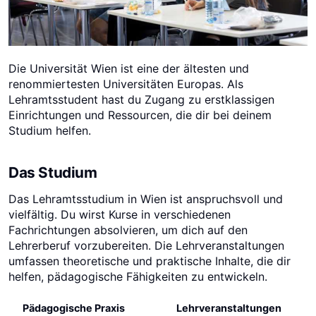
Die Universität Wien ist eine der ältesten und
renommiertesten Universitäten Europas. Als
Lehramtsstudent hast du Zugang zu erstklassigen
Einrichtungen und Ressourcen, die dir bei deinem
Studium helfen.
Das Studium
Das Lehramtsstudium in Wien ist anspruchsvoll und
vielfältig. Du wirst Kurse in verschiedenen
Fachrichtungen absolvieren, um dich auf den
Lehrerberuf vorzubereiten. Die Lehrveranstaltungen
umfassen theoretische und praktische Inhalte, die dir
helfen, pädagogische Fähigkeiten zu entwickeln.
Pädagogische Praxis
Lehrveranstaltungen