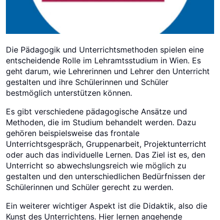
Die Pädagogik und Unterrichtsmethoden spielen eine
entscheidende Rolle im Lehramtsstudium in Wien. Es
geht darum, wie Lehrerinnen und Lehrer den Unterricht
gestalten und ihre Schülerinnen und Schüler
bestmöglich unterstützen können.
Es gibt verschiedene pädagogische Ansätze und
Methoden, die im Studium behandelt werden. Dazu
gehören beispielsweise das frontale
Unterrichtsgespräch, Gruppenarbeit, Projektunterricht
oder auch das individuelle Lernen. Das Ziel ist es, den
Unterricht so abwechslungsreich wie möglich zu
gestalten und den unterschiedlichen Bedürfnissen der
Schülerinnen und Schüler gerecht zu werden.
Ein weiterer wichtiger Aspekt ist die Didaktik, also die
Kunst des Unterrichtens. Hier lernen angehende