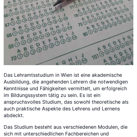
Das Lehramtsstudium in Wien ist eine akademische
Ausbildung, die angehenden Lehrern die notwendigen
Kenntnisse und Fähigkeiten vermittelt, um erfolgreich
im Bildungssystem tätig zu sein. Es ist ein
anspruchsvolles Studium, das sowohl theoretische als
auch praktische Aspekte des Lehrens und Lernens
abdeckt.
Das Studium besteht aus verschiedenen Modulen, die
sich mit unterschiedlichen Fachbereichen und