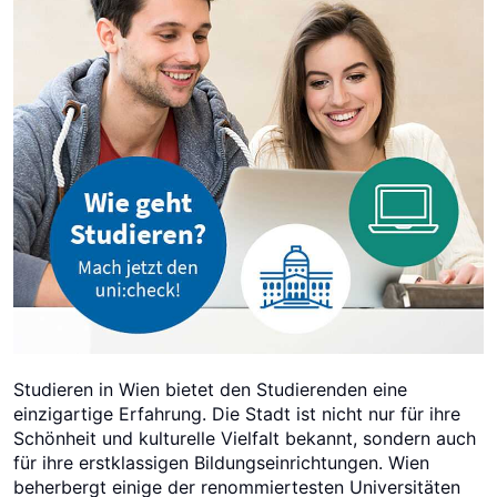
Studieren in Wien bietet den Studierenden eine
einzigartige Erfahrung. Die Stadt ist nicht nur für ihre
Schönheit und kulturelle Vielfalt bekannt, sondern auch
für ihre erstklassigen Bildungseinrichtungen. Wien
beherbergt einige der renommiertesten Universitäten