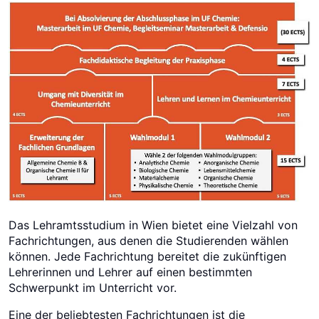
Das Lehramtsstudium in Wien bietet eine Vielzahl von
Fachrichtungen, aus denen die Studierenden wählen
können. Jede Fachrichtung bereitet die zukünftigen
Lehrerinnen und Lehrer auf einen bestimmten
Schwerpunkt im Unterricht vor.
Eine der beliebtesten Fachrichtungen ist die