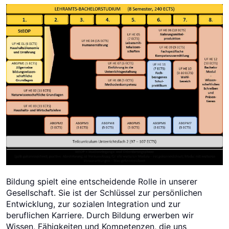
Bildung spielt eine entscheidende Rolle in unserer
Gesellschaft. Sie ist der Schlüssel zur persönlichen
Entwicklung, zur sozialen Integration und zur
beruflichen Karriere. Durch Bildung erwerben wir
Wissen, Fähigkeiten und Kompetenzen, die uns