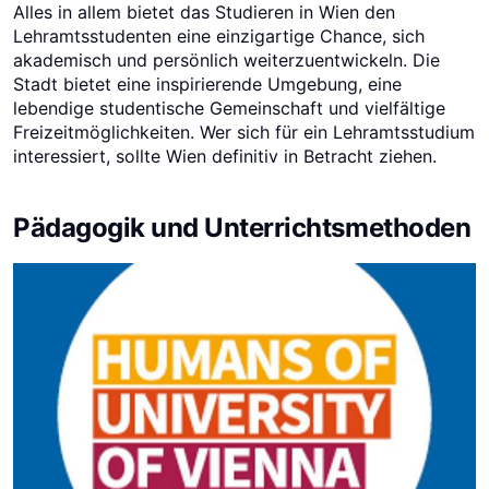
Alles in allem bietet das Studieren in Wien den
Lehramtsstudenten eine einzigartige Chance, sich
akademisch und persönlich weiterzuentwickeln. Die
Stadt bietet eine inspirierende Umgebung, eine
lebendige studentische Gemeinschaft und vielfältige
Freizeitmöglichkeiten. Wer sich für ein Lehramtsstudium
interessiert, sollte Wien definitiv in Betracht ziehen.
Pädagogik und Unterrichtsmethoden