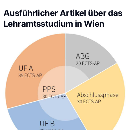
Ausführlicher Artikel über das
Lehramtsstudium in Wien