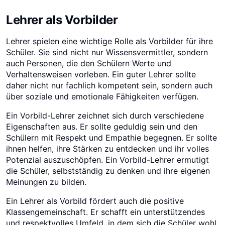
Lehrer als Vorbilder
Lehrer spielen eine wichtige Rolle als Vorbilder für ihre
Schüler. Sie sind nicht nur Wissensvermittler, sondern
auch Personen, die den Schülern Werte und
Verhaltensweisen vorleben. Ein guter Lehrer sollte
daher nicht nur fachlich kompetent sein, sondern auch
über soziale und emotionale Fähigkeiten verfügen.
Ein Vorbild-Lehrer zeichnet sich durch verschiedene
Eigenschaften aus. Er sollte geduldig sein und den
Schülern mit Respekt und Empathie begegnen. Er sollte
ihnen helfen, ihre Stärken zu entdecken und ihr volles
Potenzial auszuschöpfen. Ein Vorbild-Lehrer ermutigt
die Schüler, selbstständig zu denken und ihre eigenen
Meinungen zu bilden.
Ein Lehrer als Vorbild fördert auch die positive
Klassengemeinschaft. Er schafft ein unterstützendes
und respektvolles Umfeld, in dem sich die Schüler wohl