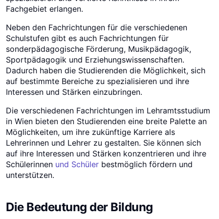
Fachgebiet erlangen.
Neben den Fachrichtungen für die verschiedenen
Schulstufen gibt es auch Fachrichtungen für
sonderpädagogische Förderung, Musikpädagogik,
Sportpädagogik und Erziehungswissenschaften.
Dadurch haben die Studierenden die Möglichkeit, sich
auf bestimmte Bereiche zu spezialisieren und ihre
Interessen und Stärken einzubringen.
Die verschiedenen Fachrichtungen im Lehramtsstudium
in Wien bieten den Studierenden eine breite Palette an
Möglichkeiten, um ihre zukünftige Karriere als
Lehrerinnen und Lehrer zu gestalten. Sie können sich
auf ihre Interessen und Stärken konzentrieren und ihre
Schülerinnen
und Schüler
bestmöglich fördern und
unterstützen.
Die Bedeutung der Bildung