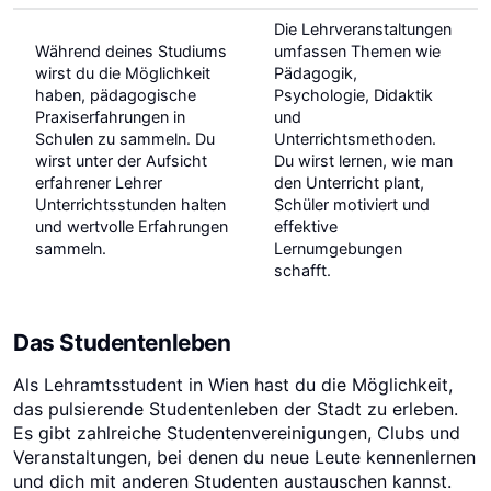
Die Lehrveranstaltungen
Während deines Studiums
umfassen Themen wie
wirst du die Möglichkeit
Pädagogik,
haben, pädagogische
Psychologie, Didaktik
Praxiserfahrungen in
und
Schulen zu sammeln. Du
Unterrichtsmethoden.
wirst unter der Aufsicht
Du wirst lernen, wie man
erfahrener Lehrer
den Unterricht plant,
Unterrichtsstunden halten
Schüler motiviert und
und wertvolle Erfahrungen
effektive
sammeln.
Lernumgebungen
schafft.
Das Studentenleben
Als Lehramtsstudent in Wien hast du die Möglichkeit,
das pulsierende Studentenleben der Stadt zu erleben.
Es gibt zahlreiche Studentenvereinigungen, Clubs und
Veranstaltungen, bei denen du neue Leute kennenlernen
und dich mit anderen Studenten austauschen kannst.