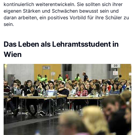
kontinuierlich weiterentwickeln. Sie sollten sich ihrer
eigenen Stärken und Schwächen bewusst sein und
daran arbeiten, ein positives Vorbild für ihre Schüler zu
sein.
Das Leben als Lehramtsstudent in
Wien