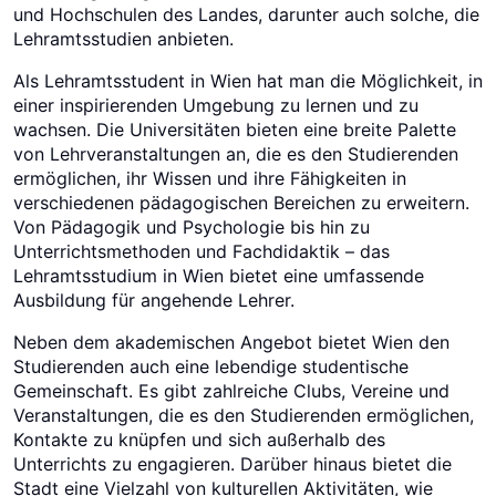
und Hochschulen des Landes, darunter auch solche, die
Lehramtsstudien anbieten.
Als Lehramtsstudent in Wien hat man die Möglichkeit, in
einer inspirierenden Umgebung zu lernen und zu
wachsen. Die Universitäten bieten eine breite Palette
von Lehrveranstaltungen an, die es den Studierenden
ermöglichen, ihr Wissen und ihre Fähigkeiten in
verschiedenen pädagogischen Bereichen zu erweitern.
Von Pädagogik und Psychologie bis hin zu
Unterrichtsmethoden und Fachdidaktik – das
Lehramtsstudium in Wien bietet eine umfassende
Ausbildung für angehende Lehrer.
Neben dem akademischen Angebot bietet Wien den
Studierenden auch eine lebendige studentische
Gemeinschaft. Es gibt zahlreiche Clubs, Vereine und
Veranstaltungen, die es den Studierenden ermöglichen,
Kontakte zu knüpfen und sich außerhalb des
Unterrichts zu engagieren. Darüber hinaus bietet die
Stadt eine Vielzahl von kulturellen Aktivitäten, wie