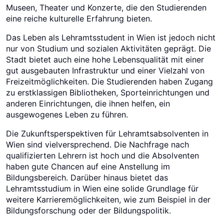
Museen, Theater und Konzerte, die den Studierenden
eine reiche kulturelle Erfahrung bieten.
Das Leben als Lehramtsstudent in Wien ist jedoch nicht
nur von Studium und sozialen Aktivitäten geprägt. Die
Stadt bietet auch eine hohe Lebensqualität mit einer
gut ausgebauten Infrastruktur und einer Vielzahl von
Freizeitmöglichkeiten. Die Studierenden haben Zugang
zu erstklassigen Bibliotheken, Sporteinrichtungen und
anderen Einrichtungen, die ihnen helfen, ein
ausgewogenes Leben zu führen.
Die Zukunftsperspektiven für Lehramtsabsolventen in
Wien sind vielversprechend. Die Nachfrage nach
qualifizierten Lehrern ist hoch und die Absolventen
haben gute Chancen auf eine Anstellung im
Bildungsbereich. Darüber hinaus bietet das
Lehramtsstudium in Wien eine solide Grundlage für
weitere Karrieremöglichkeiten, wie zum Beispiel in der
Bildungsforschung oder der Bildungspolitik.