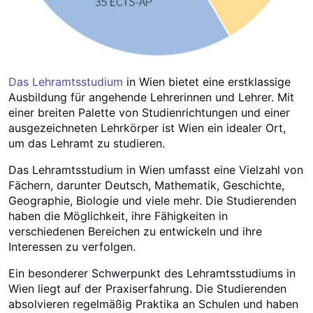
Das Lehramtsstudium
in Wien bietet eine erstklassige
Ausbildung für angehende Lehrerinnen und Lehrer. Mit
einer breiten Palette von Studienrichtungen und einer
ausgezeichneten Lehrkörper ist Wien ein idealer Ort,
um das Lehramt zu studieren.
Das Lehramtsstudium in Wien umfasst eine Vielzahl von
Fächern, darunter Deutsch, Mathematik, Geschichte,
Geographie, Biologie und viele mehr. Die Studierenden
haben die Möglichkeit, ihre Fähigkeiten in
verschiedenen Bereichen zu entwickeln und ihre
Interessen zu verfolgen.
Ein besonderer Schwerpunkt des Lehramtsstudiums in
Wien liegt auf der Praxiserfahrung. Die Studierenden
absolvieren regelmäßig Praktika an Schulen und haben