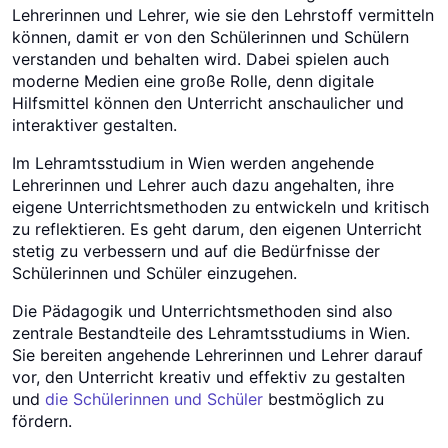
Lehrerinnen und Lehrer, wie sie den Lehrstoff vermitteln
können, damit er von den Schülerinnen und Schülern
verstanden und behalten wird. Dabei spielen auch
moderne Medien eine große Rolle, denn digitale
Hilfsmittel können den Unterricht anschaulicher und
interaktiver gestalten.
Im Lehramtsstudium in Wien werden angehende
Lehrerinnen und Lehrer auch dazu angehalten, ihre
eigene Unterrichtsmethoden zu entwickeln und kritisch
zu reflektieren. Es geht darum, den eigenen Unterricht
stetig zu verbessern und auf die Bedürfnisse der
Schülerinnen und Schüler einzugehen.
Die Pädagogik und Unterrichtsmethoden sind also
zentrale Bestandteile des Lehramtsstudiums in Wien.
Sie bereiten angehende Lehrerinnen und Lehrer darauf
vor, den Unterricht kreativ und effektiv zu gestalten
und
die Schülerinnen und Schüler
bestmöglich zu
fördern.