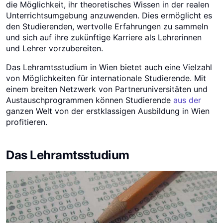
die Möglichkeit, ihr theoretisches Wissen in der realen
Unterrichtsumgebung anzuwenden. Dies ermöglicht es
den Studierenden, wertvolle Erfahrungen zu sammeln
und sich auf ihre zukünftige Karriere als Lehrerinnen
und Lehrer vorzubereiten.
Das Lehramtsstudium in Wien bietet auch eine Vielzahl
von Möglichkeiten für internationale Studierende. Mit
einem breiten Netzwerk von Partneruniversitäten und
Austauschprogrammen können Studierende
aus der
ganzen Welt von der erstklassigen Ausbildung in Wien
profitieren.
Das Lehramtsstudium