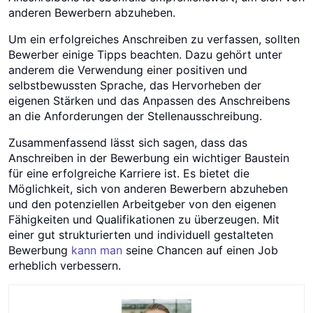
anderen Bewerbern abzuheben.
Um ein erfolgreiches Anschreiben zu verfassen, sollten
Bewerber einige Tipps beachten. Dazu gehört unter
anderem die Verwendung einer positiven und
selbstbewussten Sprache, das Hervorheben der
eigenen Stärken und das Anpassen des Anschreibens
an die Anforderungen der Stellenausschreibung.
Zusammenfassend lässt sich sagen, dass das
Anschreiben in der Bewerbung ein wichtiger Baustein
für eine erfolgreiche Karriere ist. Es bietet die
Möglichkeit, sich von anderen Bewerbern abzuheben
und den potenziellen Arbeitgeber von den eigenen
Fähigkeiten und Qualifikationen zu überzeugen. Mit
einer gut strukturierten und individuell gestalteten
Bewerbung
kann man
seine Chancen auf einen Job
erheblich verbessern.