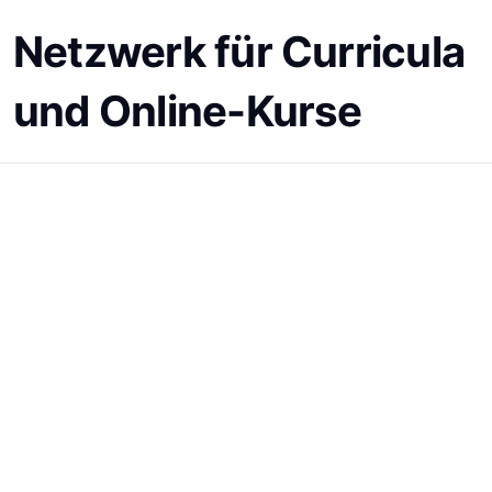
Netzwerk für Curricula
und Online-Kurse