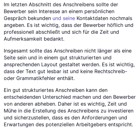
Im letzten Abschnitt des Anschreibens sollte der
Bewerber sein Interesse an einem persönlichen
Gespräch bekunden
und seine
Kontaktdaten nochmals
angeben. Es ist wichtig, dass der Bewerber höflich und
professionell abschließt und sich für die Zeit und
Aufmerksamkeit bedankt.
Insgesamt sollte das Anschreiben nicht länger als eine
Seite sein und in einem gut strukturierten und
ansprechenden Layout gestaltet werden. Es ist wichtig,
dass der Text gut lesbar ist und keine Rechtschreib-
oder Grammatikfehler enthält.
Ein gut strukturiertes Anschreiben kann den
entscheidenden Unterschied machen und den Bewerber
von anderen abheben. Daher ist es wichtig, Zeit und
Mühe in die Erstellung des Anschreibens zu investieren
und sicherzustellen, dass es den Anforderungen und
Erwartungen des potenziellen Arbeitgebers entspricht.