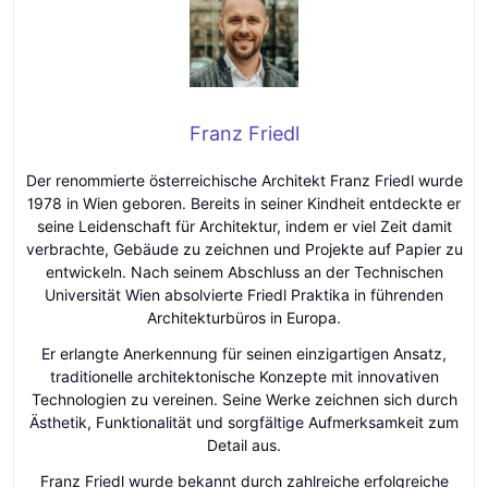
Franz Friedl
Der renommierte österreichische Architekt Franz Friedl wurde
1978 in Wien geboren. Bereits in seiner Kindheit entdeckte er
seine Leidenschaft für Architektur, indem er viel Zeit damit
verbrachte, Gebäude zu zeichnen und Projekte auf Papier zu
entwickeln. Nach seinem Abschluss an der Technischen
Universität Wien absolvierte Friedl Praktika in führenden
Architekturbüros in Europa.
Er erlangte Anerkennung für seinen einzigartigen Ansatz,
traditionelle architektonische Konzepte mit innovativen
Technologien zu vereinen. Seine Werke zeichnen sich durch
Ästhetik, Funktionalität und sorgfältige Aufmerksamkeit zum
Detail aus.
Franz Friedl wurde bekannt durch zahlreiche erfolgreiche