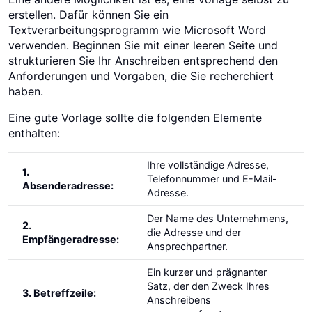
erstellen. Dafür können Sie ein
Textverarbeitungsprogramm wie Microsoft Word
verwenden. Beginnen Sie mit einer leeren Seite und
strukturieren Sie Ihr Anschreiben entsprechend den
Anforderungen und Vorgaben, die Sie recherchiert
haben.
Eine gute Vorlage sollte die folgenden Elemente
enthalten:
Ihre vollständige Adresse,
1.
Telefonnummer und E-Mail-
Absenderadresse:
Adresse.
Der Name des Unternehmens,
2.
die Adresse und der
Empfängeradresse:
Ansprechpartner.
Ein kurzer und prägnanter
Satz, der den Zweck Ihres
3. Betreffzeile:
Anschreibens