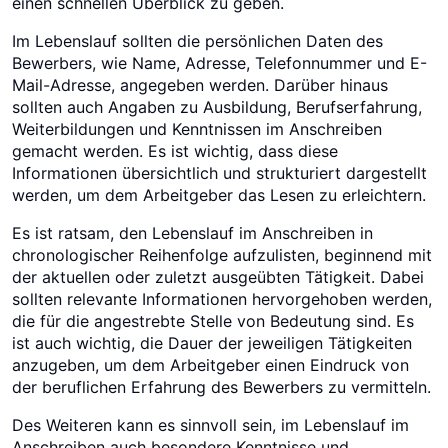
einen schnellen Überblick zu geben.
Im Lebenslauf sollten die persönlichen Daten des
Bewerbers, wie Name, Adresse, Telefonnummer und E-
Mail-Adresse, angegeben werden. Darüber hinaus
sollten auch Angaben zu Ausbildung, Berufserfahrung,
Weiterbildungen und Kenntnissen im Anschreiben
gemacht werden. Es ist wichtig, dass diese
Informationen übersichtlich und strukturiert dargestellt
werden, um dem Arbeitgeber das Lesen zu erleichtern.
Es ist ratsam, den Lebenslauf im Anschreiben in
chronologischer Reihenfolge aufzulisten, beginnend mit
der aktuellen oder zuletzt ausgeübten Tätigkeit. Dabei
sollten relevante Informationen hervorgehoben werden,
die für die angestrebte Stelle von Bedeutung sind. Es
ist auch wichtig, die Dauer der jeweiligen Tätigkeiten
anzugeben, um dem Arbeitgeber einen Eindruck von
der beruflichen Erfahrung des Bewerbers zu vermitteln.
Des Weiteren kann es sinnvoll sein, im Lebenslauf im
Anschreiben auch besondere Kenntnisse und