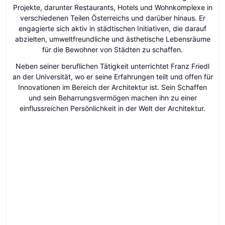
Projekte, darunter Restaurants, Hotels und Wohnkomplexe in
verschiedenen Teilen Österreichs und darüber hinaus. Er
engagierte sich aktiv in städtischen Initiativen, die darauf
abzielten, umweltfreundliche und ästhetische Lebensräume
für die Bewohner von Städten zu schaffen.
Neben seiner beruflichen Tätigkeit unterrichtet Franz Friedl
an der Universität, wo er seine Erfahrungen teilt und offen für
Innovationen im Bereich der Architektur ist. Sein Schaffen
und sein Beharrungsvermögen machen ihn zu einer
einflussreichen Persönlichkeit in der Welt der Architektur.