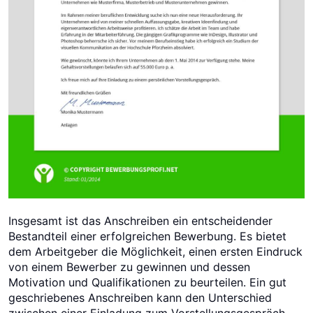
Insgesamt ist das Anschreiben ein entscheidender
Bestandteil einer erfolgreichen Bewerbung. Es bietet
dem Arbeitgeber die Möglichkeit, einen ersten Eindruck
von einem Bewerber zu gewinnen und dessen
Motivation und Qualifikationen zu beurteilen. Ein gut
geschriebenes Anschreiben kann den Unterschied