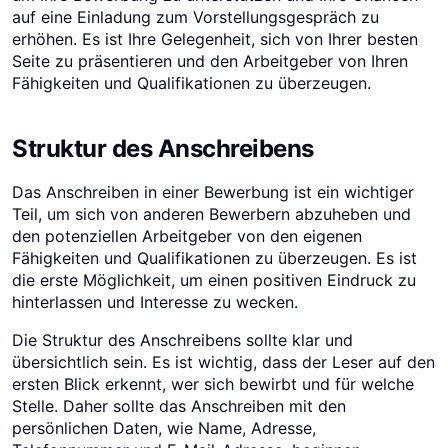
auf eine Einladung zum Vorstellungsgespräch zu
erhöhen. Es ist Ihre Gelegenheit, sich von Ihrer besten
Seite zu präsentieren und den Arbeitgeber von Ihren
Fähigkeiten und Qualifikationen zu überzeugen.
Struktur des Anschreibens
Das Anschreiben in einer Bewerbung ist ein wichtiger
Teil, um sich von anderen Bewerbern abzuheben und
den potenziellen Arbeitgeber von den eigenen
Fähigkeiten und Qualifikationen zu überzeugen. Es ist
die erste Möglichkeit, um einen positiven Eindruck zu
hinterlassen und Interesse zu wecken.
Die Struktur des Anschreibens sollte klar und
übersichtlich sein. Es ist wichtig, dass der Leser auf den
ersten Blick erkennt, wer sich bewirbt und für welche
Stelle. Daher sollte das Anschreiben mit den
persönlichen Daten, wie Name, Adresse,