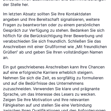
der Stelle her.
Im letzten Absatz sollten Sie Ihre Kontaktdaten
angeben und Ihre Bereitschaft signalisieren, weitere
Fragen zu beantworten oder zu einem persönlichen
Gespräch zur Verfügung zu stehen. Bedanken Sie sich
höflich für die Berücksichtigung Ihrer Bewerbung und
verabschieden Sie sich freundlich. Schließen Sie das
Anschreiben mit einer Grußformel wie „Mit freundlichen
Grüßen“ ab und geben Sie Ihren vollständigen Namen
an.
Ein gut geschriebenes Anschreiben kann Ihre Chancen
auf eine erfolgreiche Karriere erheblich steigern.
Nehmen Sie sich die Zeit, es sorgfältig zu formulieren
und auf die Bedürfnisse des Unternehmens
zuzuschneiden. Verwenden Sie klare und prägnante
Sprache, um das Interesse des Lesers zu wecken.
Zeigen Sie Ihre Motivation und Ihre relevanten
Fähigkeiten auf und stellen Sie eine Verbindung
zwischen Ihren Qualifikationen und den Anforderungen