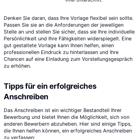
Denken Sie daran, dass Ihre Vorlage flexibel sein sollte.
Passen Sie sie an die Anforderungen der jeweiligen
Stelle an und stellen Sie sicher, dass sie Ihre individuelle
Persönlichkeit und Ihre Fähigkeiten widerspiegelt. Eine
gut gestaltete Vorlage kann Ihnen helfen, einen
professionellen Eindruck zu hinterlassen und Ihre
Chancen auf eine Einladung zum Vorstellungsgespräch
zu erhöhen.
Tipps für ein erfolgreiches
Anschreiben
Das Anschreiben ist ein wichtiger Bestandteil Ihrer
Bewerbung und bietet Ihnen die Möglichkeit, sich von
anderen Bewerbern abzuheben. Hier sind einige Tipps,
die Ihnen helfen können, ein erfolgreiches Anschreiben
zu verfassen: