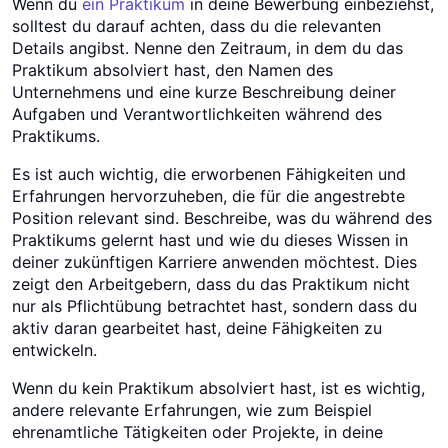
Wenn du
ein Praktikum
in deine Bewerbung einbeziehst,
solltest du darauf achten, dass du die relevanten
Details angibst. Nenne den Zeitraum, in dem du das
Praktikum absolviert hast, den Namen des
Unternehmens und eine kurze Beschreibung deiner
Aufgaben und Verantwortlichkeiten während des
Praktikums.
Es ist auch wichtig, die erworbenen Fähigkeiten und
Erfahrungen hervorzuheben, die für die angestrebte
Position relevant sind. Beschreibe, was du während des
Praktikums gelernt hast und wie du dieses Wissen in
deiner zukünftigen Karriere anwenden möchtest. Dies
zeigt den Arbeitgebern, dass du das Praktikum nicht
nur als Pflichtübung betrachtet hast, sondern dass du
aktiv daran gearbeitet hast, deine Fähigkeiten zu
entwickeln.
Wenn du kein Praktikum absolviert hast, ist es wichtig,
andere relevante Erfahrungen, wie zum Beispiel
ehrenamtliche Tätigkeiten oder Projekte, in deine