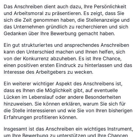
Das Anschreiben dient auch dazu, Ihre Persönlichkeit
und Arbeitsmoral zu präsentieren. Es zeigt, dass Sie
sich die Zeit genommen haben, die Stellenanzeige und
das Unternehmen gründlich zu recherchieren und sich
Gedanken über Ihre Bewerbung gemacht haben.
Ein gut strukturiertes und ansprechendes Anschreiben
kann den Unterschied machen und Ihnen helfen, sich
von der Konkurrenz abzuheben. Es ist Ihre Chance,
einen positiven ersten Eindruck zu hinterlassen und das
Interesse des Arbeitgebers zu wecken.
Ein weiterer wichtiger Aspekt des Anschreibens ist,
dass es Ihnen die Möglichkeit gibt, auf eventuelle
Lücken im Lebenslauf oder andere Besonderheiten
hinzuweisen. Sie können erklären, warum Sie sich für
die Stelle interessieren und wie Sie von Ihren bisherigen
Erfahrungen profitieren können.
Insgesamt ist das Anschreiben ein wichtiges Instrument,
um Ihre Bewerbung zu unterstützen und Ihre Chancen