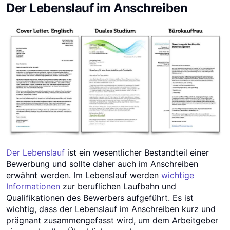
Der Lebenslauf im Anschreiben
Der Lebenslauf
ist ein wesentlicher Bestandteil einer
Bewerbung und sollte daher auch im Anschreiben
erwähnt werden. Im Lebenslauf werden
wichtige
Informationen
zur beruflichen Laufbahn und
Qualifikationen des Bewerbers aufgeführt. Es ist
wichtig, dass der Lebenslauf im Anschreiben kurz und
prägnant zusammengefasst wird, um dem Arbeitgeber