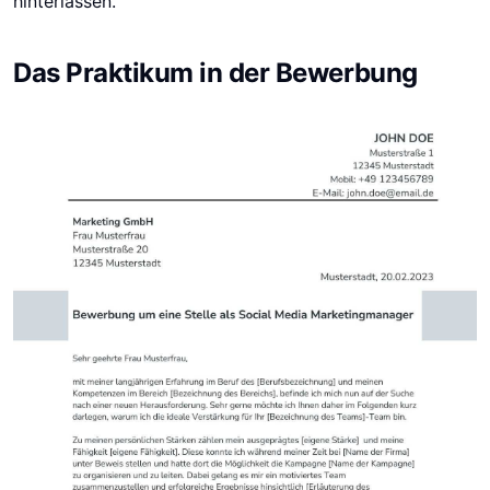
hinterlassen.
Das Praktikum in der Bewerbung