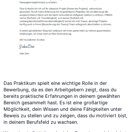
Das Praktikum spielt eine wichtige Rolle in der
Bewerbung, da es den Arbeitgebern zeigt, dass du
bereits praktische Erfahrungen in deinem gewählten
Bereich gesammelt hast. Es ist eine großartige
Möglichkeit, dein Wissen und deine Fähigkeiten unter
Beweis zu stellen und zu zeigen, dass du motiviert bist,
in deinem Berufsfeld zu wachsen.