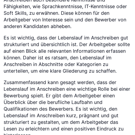
Fähigkeiten, wie Sprachkenntnisse, IT-Kenntnisse oder
Soft Skills, zu erwähnen. Diese können für den
Arbeitgeber von Interesse sein und den Bewerber von
anderen Kandidaten abheben.
Es ist wichtig, dass der Lebenslauf im Anschreiben gut
strukturiert und übersichtlich ist. Der Arbeitgeber sollte
auf einen Blick alle relevanten Informationen erfassen
können. Daher ist es ratsam, den Lebenslauf im
Anschreiben in Abschnitte oder Kategorien zu
unterteilen, um eine klare Gliederung zu schaffen.
Zusammenfassend kann gesagt werden, dass der
Lebenslauf im Anschreiben eine wichtige Rolle bei einer
Bewerbung spielt. Er gibt dem Arbeitgeber einen
Überblick über die berufliche Laufbahn und
Qualifikationen des Bewerbers. Es ist wichtig, den
Lebenslauf im Anschreiben kurz, prägnant und gut
strukturiert zu gestalten, um dem Arbeitgeber das
Lesen zu erleichtern und einen positiven Eindruck zu