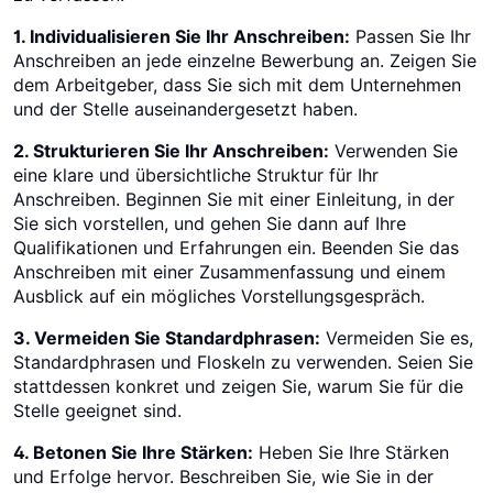
1. Individualisieren Sie Ihr Anschreiben:
Passen Sie Ihr
Anschreiben an jede einzelne Bewerbung an. Zeigen Sie
dem Arbeitgeber, dass Sie sich mit dem Unternehmen
und der Stelle auseinandergesetzt haben.
2. Strukturieren Sie Ihr Anschreiben:
Verwenden Sie
eine klare und übersichtliche Struktur für Ihr
Anschreiben. Beginnen Sie mit einer Einleitung, in der
Sie sich vorstellen, und gehen Sie dann auf Ihre
Qualifikationen und Erfahrungen ein. Beenden Sie das
Anschreiben mit einer Zusammenfassung und einem
Ausblick auf ein mögliches Vorstellungsgespräch.
3. Vermeiden Sie Standardphrasen:
Vermeiden Sie es,
Standardphrasen und Floskeln zu verwenden. Seien Sie
stattdessen konkret und zeigen Sie, warum Sie für die
Stelle geeignet sind.
4. Betonen Sie Ihre Stärken:
Heben Sie Ihre Stärken
und Erfolge hervor. Beschreiben Sie, wie Sie in der