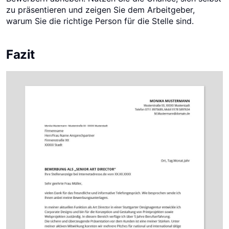
zu präsentieren und zeigen Sie dem Arbeitgeber,
warum Sie die richtige Person für die Stelle sind.
Fazit