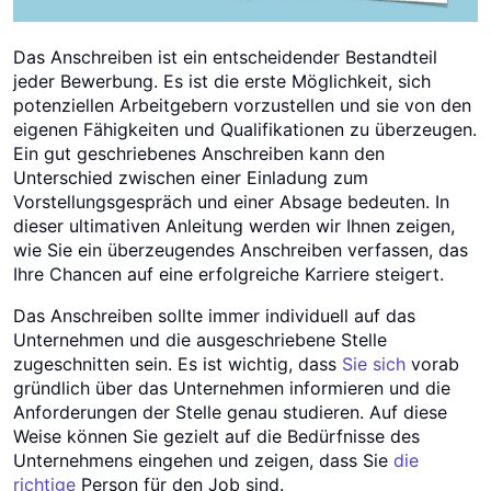
Das Anschreiben ist ein entscheidender Bestandteil
jeder Bewerbung. Es ist die erste Möglichkeit, sich
potenziellen Arbeitgebern vorzustellen und sie von den
eigenen Fähigkeiten und Qualifikationen zu überzeugen.
Ein gut geschriebenes Anschreiben kann den
Unterschied zwischen einer Einladung zum
Vorstellungsgespräch und einer Absage bedeuten. In
dieser ultimativen Anleitung werden wir Ihnen zeigen,
wie Sie ein überzeugendes Anschreiben verfassen, das
Ihre Chancen auf eine erfolgreiche Karriere steigert.
Das Anschreiben sollte immer individuell auf das
Unternehmen und die ausgeschriebene Stelle
zugeschnitten sein. Es ist wichtig, dass
Sie sich
vorab
gründlich über das Unternehmen informieren und die
Anforderungen der Stelle genau studieren. Auf diese
Weise können Sie gezielt auf die Bedürfnisse des
Unternehmens eingehen und zeigen, dass Sie
die
richtige
Person für den Job sind.