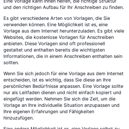
Eine Vorlage kann Ihnen helfen, die richtige Struktur
und den richtigen Aufbau für Ihr Anschreiben zu finden.
Es gibt verschiedene Arten von Vorlagen, die Sie
verwenden können. Eine Möglichkeit ist es, eine
Vorlage aus dem Internet herunterzuladen. Es gibt viele
Websites, die kostenlose Vorlagen für Anschreiben
anbieten. Diese Vorlagen sind oft professionell
gestaltet und enthalten bereits die wichtigsten
Informationen, die in einem Anschreiben enthalten sein
sollten.
Wenn Sie sich jedoch für eine Vorlage aus dem Internet
entscheiden, ist es wichtig, dass Sie diese an Ihre
persönlichen Bedürfnisse anpassen. Eine Vorlage sollte
nur als Leitfaden dienen und nicht einfach kopiert und
eingefügt werden. Nehmen Sie sich die Zeit, um die
Vorlage an Ihre individuelle Situation anzupassen und
Ihre eigenen Erfahrungen und Fähigkeiten
hinzuzufügen.
Eine andere Möglichkeit ist es, eine Vorlage selbst zu