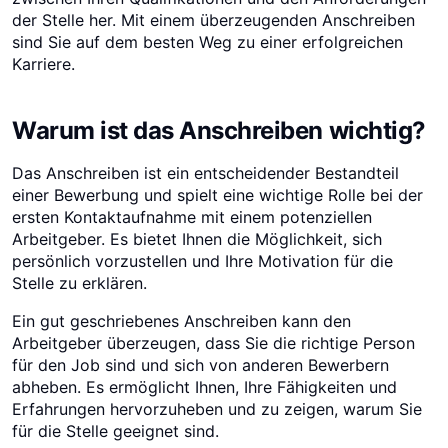
der Stelle her. Mit einem überzeugenden Anschreiben
sind Sie auf dem besten Weg zu einer erfolgreichen
Karriere.
Warum ist das Anschreiben wichtig?
Das Anschreiben ist ein entscheidender Bestandteil
einer Bewerbung und spielt eine wichtige Rolle bei der
ersten Kontaktaufnahme mit einem potenziellen
Arbeitgeber. Es bietet Ihnen die Möglichkeit, sich
persönlich vorzustellen und Ihre Motivation für die
Stelle zu erklären.
Ein gut geschriebenes Anschreiben kann den
Arbeitgeber überzeugen, dass Sie die richtige Person
für den Job sind und sich von anderen Bewerbern
abheben. Es ermöglicht Ihnen, Ihre Fähigkeiten und
Erfahrungen hervorzuheben und zu zeigen, warum Sie
für die Stelle geeignet sind.