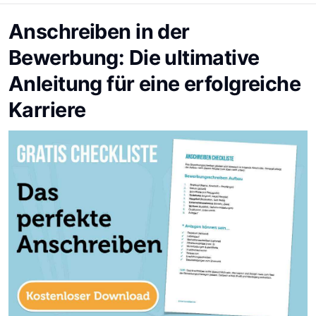
Anschreiben in der
Bewerbung: Die ultimative
Anleitung für eine erfolgreiche
Karriere