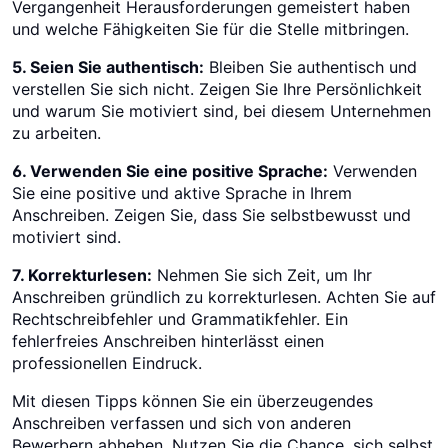
Vergangenheit Herausforderungen gemeistert haben
und welche Fähigkeiten Sie für die Stelle mitbringen.
5. Seien Sie authentisch:
Bleiben Sie authentisch und
verstellen Sie sich nicht. Zeigen Sie Ihre Persönlichkeit
und warum Sie motiviert sind, bei diesem Unternehmen
zu arbeiten.
6. Verwenden Sie eine positive Sprache:
Verwenden
Sie eine positive und aktive Sprache in Ihrem
Anschreiben. Zeigen Sie, dass Sie selbstbewusst und
motiviert sind.
7. Korrekturlesen:
Nehmen Sie sich Zeit, um Ihr
Anschreiben gründlich zu korrekturlesen. Achten Sie auf
Rechtschreibfehler und Grammatikfehler. Ein
fehlerfreies Anschreiben hinterlässt einen
professionellen Eindruck.
Mit diesen Tipps können Sie ein überzeugendes
Anschreiben verfassen und sich von anderen
Bewerbern abheben. Nutzen Sie die Chance, sich selbst