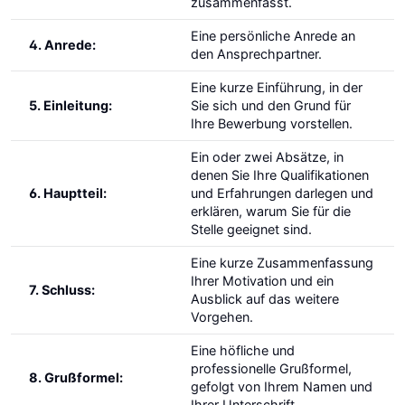
zusammenfasst.
Eine persönliche Anrede an
4. Anrede:
den Ansprechpartner.
Eine kurze Einführung, in der
5. Einleitung:
Sie sich und den Grund für
Ihre Bewerbung vorstellen.
Ein oder zwei Absätze, in
denen Sie Ihre Qualifikationen
6. Hauptteil:
und Erfahrungen darlegen und
erklären, warum Sie für die
Stelle geeignet sind.
Eine kurze Zusammenfassung
Ihrer Motivation und ein
7. Schluss:
Ausblick auf das weitere
Vorgehen.
Eine höfliche und
professionelle Grußformel,
8. Grußformel:
gefolgt von Ihrem Namen und
Ihrer Unterschrift.