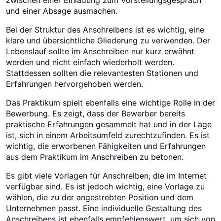
zwischen einer Einladung zum Vorstellungsgespräch
und einer Absage ausmachen.
Bei der Struktur des Anschreibens ist es wichtig, eine
klare und übersichtliche Gliederung zu verwenden. Der
Lebenslauf sollte im Anschreiben nur kurz erwähnt
werden und nicht einfach wiederholt werden.
Stattdessen sollten die relevantesten Stationen und
Erfahrungen hervorgehoben werden.
Das Praktikum spielt ebenfalls eine wichtige Rolle in der
Bewerbung. Es zeigt, dass der Bewerber bereits
praktische Erfahrungen gesammelt hat und in der Lage
ist, sich in einem Arbeitsumfeld zurechtzufinden. Es ist
wichtig, die erworbenen Fähigkeiten und Erfahrungen
aus dem Praktikum im Anschreiben zu betonen.
Es gibt viele Vorlagen für Anschreiben, die im Internet
verfügbar sind. Es ist jedoch wichtig, eine Vorlage zu
wählen, die zu der angestrebten Position und dem
Unternehmen passt. Eine individuelle Gestaltung des
Anschreibens ist ebenfalls empfehlenswert, um sich von