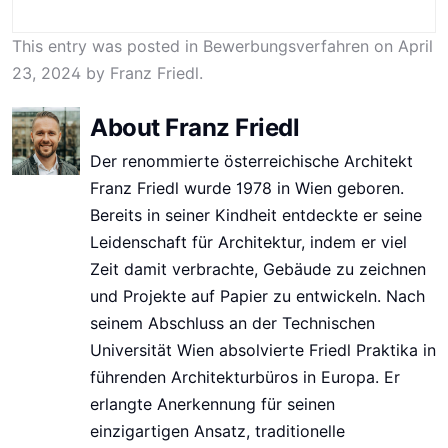
This entry was posted in
Bewerbungsverfahren
on
April
23, 2024
by
Franz Friedl
.
About Franz Friedl
Der renommierte österreichische Architekt
Franz Friedl wurde 1978 in Wien geboren.
Bereits in seiner Kindheit entdeckte er seine
Leidenschaft für Architektur, indem er viel
Zeit damit verbrachte, Gebäude zu zeichnen
und Projekte auf Papier zu entwickeln. Nach
seinem Abschluss an der Technischen
Universität Wien absolvierte Friedl Praktika in
führenden Architekturbüros in Europa. Er
erlangte Anerkennung für seinen
einzigartigen Ansatz, traditionelle