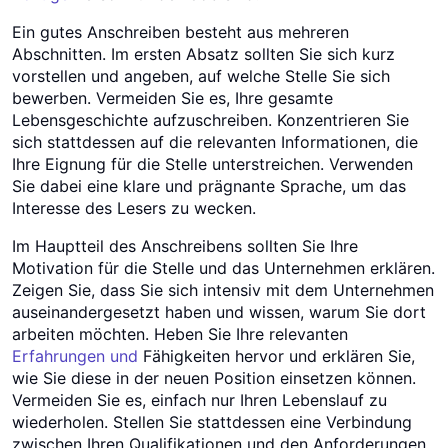
Ein gutes Anschreiben besteht aus mehreren
Abschnitten. Im ersten Absatz sollten Sie sich kurz
vorstellen und angeben, auf welche Stelle Sie sich
bewerben. Vermeiden Sie es, Ihre gesamte
Lebensgeschichte aufzuschreiben. Konzentrieren Sie
sich stattdessen auf die relevanten Informationen, die
Ihre Eignung für die Stelle unterstreichen. Verwenden
Sie dabei eine klare und prägnante Sprache, um das
Interesse des Lesers zu wecken.
Im Hauptteil des Anschreibens sollten Sie Ihre
Motivation für die Stelle und das Unternehmen erklären.
Zeigen Sie, dass Sie sich intensiv mit dem Unternehmen
auseinandergesetzt haben und wissen, warum Sie dort
arbeiten möchten. Heben Sie Ihre relevanten
Erfahrungen und
Fähigkeiten hervor und erklären Sie,
wie Sie diese in der neuen Position einsetzen können.
Vermeiden Sie es, einfach nur Ihren Lebenslauf zu
wiederholen. Stellen Sie stattdessen eine Verbindung
zwischen Ihren Qualifikationen und den Anforderungen