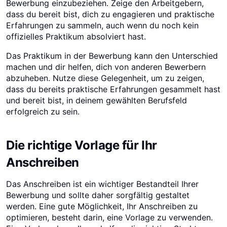
Bewerbung einzubeziehen. Zeige den Arbeitgebern,
dass du bereit bist, dich zu engagieren und praktische
Erfahrungen zu sammeln, auch wenn du noch kein
offizielles Praktikum absolviert hast.
Das Praktikum in der Bewerbung kann den Unterschied
machen und dir helfen, dich von anderen Bewerbern
abzuheben. Nutze diese Gelegenheit, um zu zeigen,
dass du bereits praktische Erfahrungen gesammelt hast
und bereit bist, in deinem gewählten Berufsfeld
erfolgreich zu sein.
Die richtige Vorlage für Ihr
Anschreiben
Das Anschreiben ist ein wichtiger Bestandteil Ihrer
Bewerbung und sollte daher sorgfältig gestaltet
werden. Eine gute Möglichkeit, Ihr Anschreiben zu
optimieren, besteht darin, eine Vorlage zu verwenden.