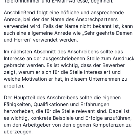
Telefonnummer und E-Mail-Adresse, beginnen.
Anschließend folgt eine höfliche und ansprechende
Anrede, bei der der Name des Ansprechpartners
verwendet wird. Falls der Name nicht bekannt ist, kann
auch eine allgemeine Anrede wie „Sehr geehrte Damen
und Herren“ verwendet werden.
Im nächsten Abschnitt des Anschreibens sollte das
Interesse an der ausgeschriebenen Stelle zum Ausdruck
gebracht werden. Es ist wichtig, dass der Bewerber
zeigt, warum er sich für die Stelle interessiert und
welche Motivation er hat, in diesem Unternehmen zu
arbeiten.
Der Hauptteil des Anschreibens sollte die eigenen
Fähigkeiten, Qualifikationen und Erfahrungen
hervorheben, die für die Stelle relevant sind. Dabei ist
es wichtig, konkrete Beispiele und Erfolge anzuführen,
um den Arbeitgeber von den eigenen Kompetenzen zu
überzeugen.